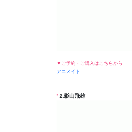
▼ご予約・ご購入はこちらから
アニメイト
2.影山飛雄