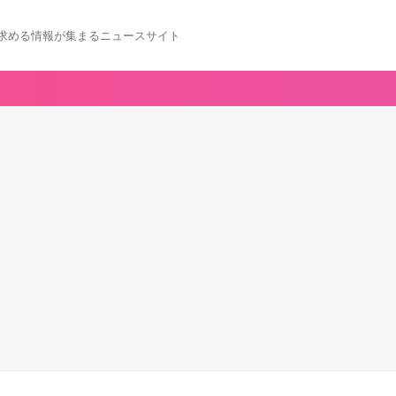
求める情報が集まるニュースサイト