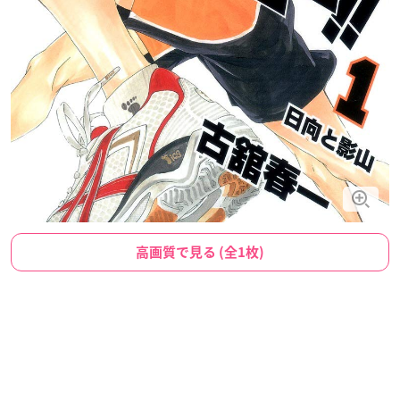
高画質で見る (全1枚)