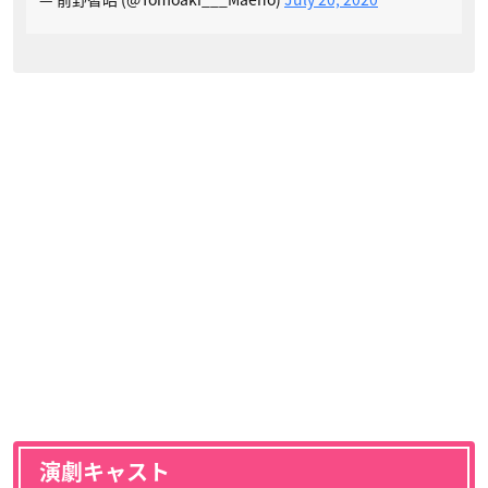
演劇キャスト