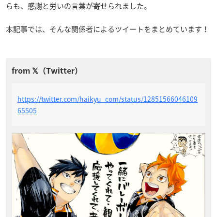
らも、感謝と労いの言葉が寄せられました。
本記事では、そんな関係者によるツイートをまとめています！
https://twitter.com/haikyu_com/status/12851566046109
65505