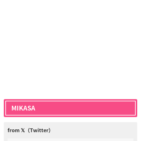
MIKASA