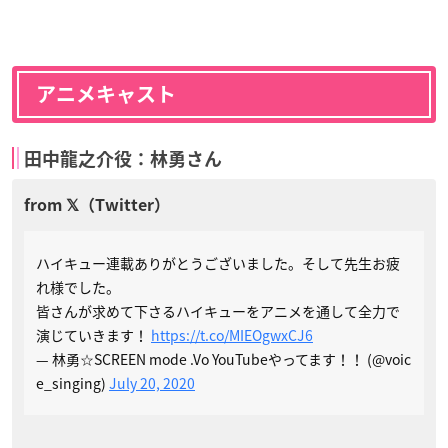
アニメキャスト
田中龍之介役：林勇さん
ハイキュー連載ありがとうございました。そして先生お疲
れ様でした。
皆さんが求めて下さるハイキューをアニメを通して全力で
演じていきます！
https://t.co/MIEOgwxCJ6
— 林勇☆SCREEN mode .Vo YouTubeやってます！！ (@voic
e_singing)
July 20, 2020