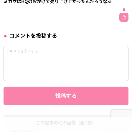
ミカサはHQのおかげで売り上げ上がったんだろうなあ
0
コメントを投稿する
この記事の他の画像（全1枚）