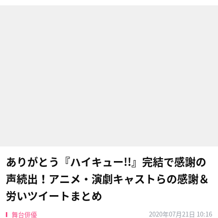
ありがとう『ハイキュー!!』完結で感謝の
声続出！アニメ・演劇キャストらの感謝＆
労いツイートまとめ
2020年07月21日 10:16
舞台俳優