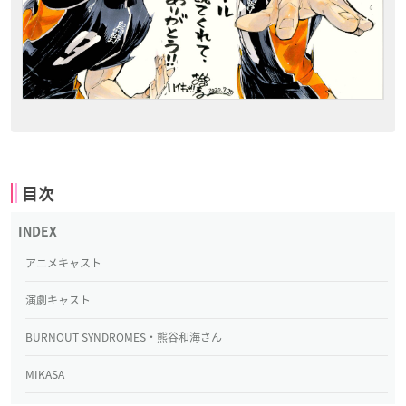
目次
アニメキャスト
演劇キャスト
BURNOUT SYNDROMES・熊谷和海さん
MIKASA