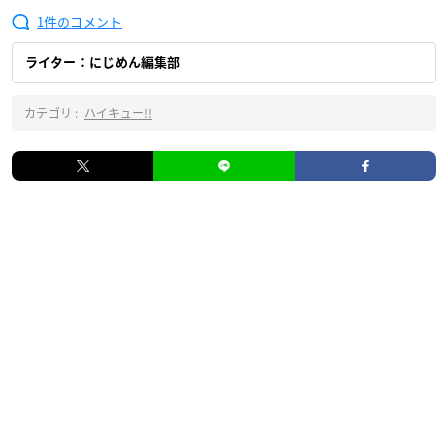
1
ライター：にじめん編集部
カテゴリ :
ハイキュー!!