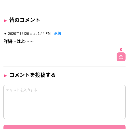
皆のコメント
2020年7月20日 at 1:44 PM
返信
詳細…はよ……
0
コメントを投稿する