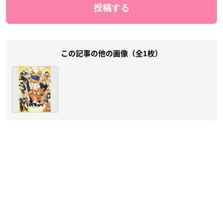
この記事の他の画像（全1枚）