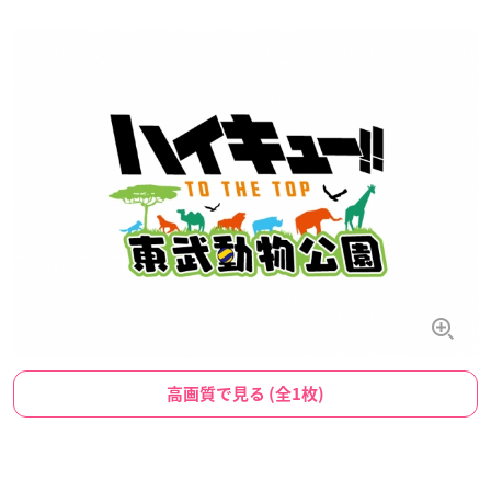
高画質で見る (全1枚)