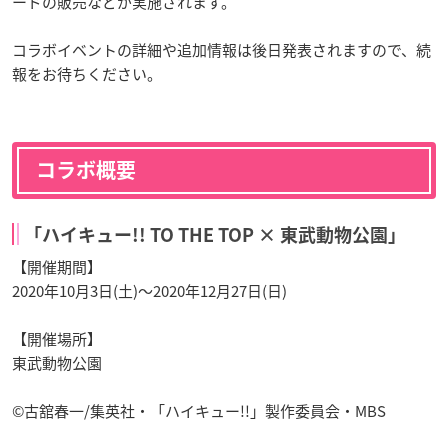
ードの販売などが実施されます。
コラボイベントの詳細や追加情報は後日発表されますので、続
報をお待ちください。
コラボ概要
「ハイキュー!! TO THE TOP × 東武動物公園」
【開催期間】
2020年10月3日(土)～2020年12月27日(日)
【開催場所】
東武動物公園
©古舘春一/集英社・「ハイキュー!!」製作委員会・MBS