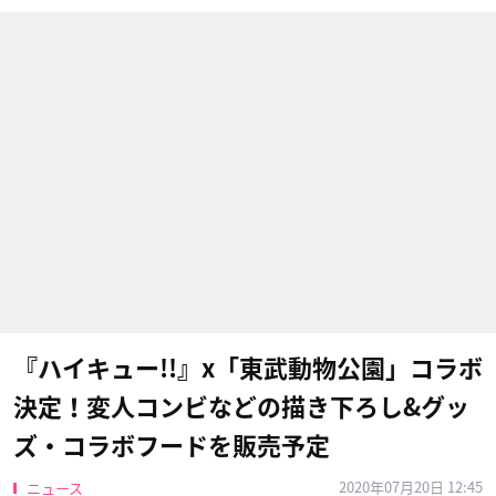
『ハイキュー!!』x「東武動物公園」コラボ
決定！変人コンビなどの描き下ろし&グッ
ズ・コラボフードを販売予定
2020年07月20日 12:45
ニュース