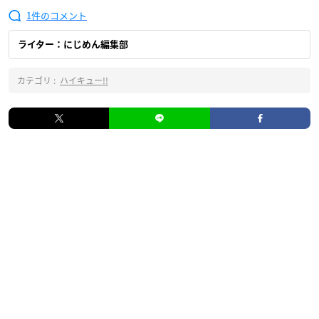
1
ライター：にじめん編集部
カテゴリ :
ハイキュー!!