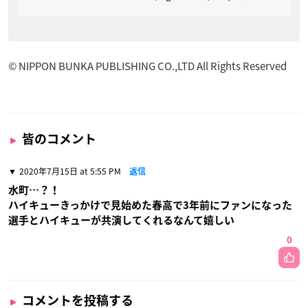
© NIPPON BUNKA PUBLISHING CO.,LTD All Rights Reserved
皆のコメント
2020年7月15日 at 5:55 PM
返信
水町…？！
ハイキューきっかけで見始めた春高で3年前にファンになった
選手とハイキューが共演してくれるなんて嬉しい
0
コメントを投稿する