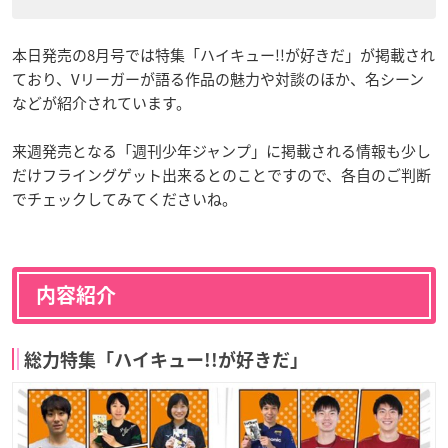
本日発売の8月号では特集「ハイキュー!!が好きだ」が掲載され
ており、Vリーガーが語る作品の魅力や対談のほか、名シーン
などが紹介されています。
来週発売となる「週刊少年ジャンプ」に掲載される情報も少し
だけフライングゲット出来るとのことですので、各自のご判断
でチェックしてみてくださいね。
内容紹介
総力特集「ハイキュー!!が好きだ」