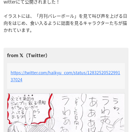
witterにて公開されました！
イラストには、「月刊バレーボール」を見て叫び声を上げる日
向をはじめ、食い入るように誌面を見るキャラクターたちが描
かれています。
https://twitter.com/haikyu_com/status/12832520522991
37024