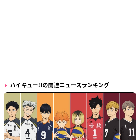
ハイキュー!!の関連ニュースランキング