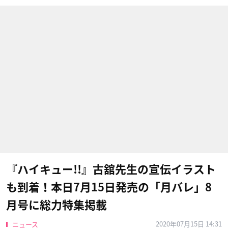
『ハイキュー!!』古舘先生の宣伝イラスト
も到着！本日7月15日発売の「月バレ」8
月号に総力特集掲載
2020年07月15日 14:31
ニュース