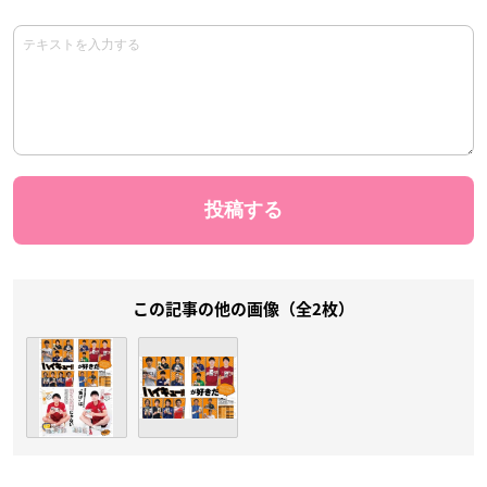
この記事の他の画像（全2枚）