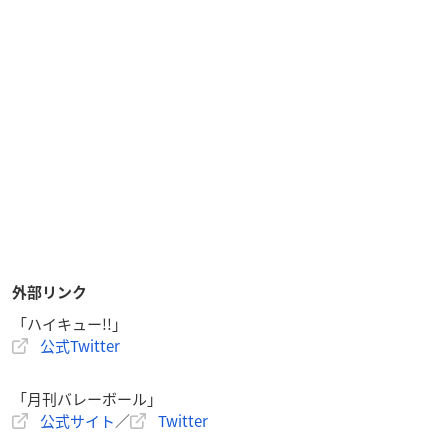
外部リンク
「ハイキュー!!」
公式Twitter
「月刊バレーボール」
公式サイト
／
Twitter