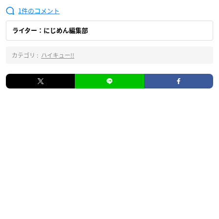
1
ライター：にじめん編集部
カテゴリ :
ハイキュー!!