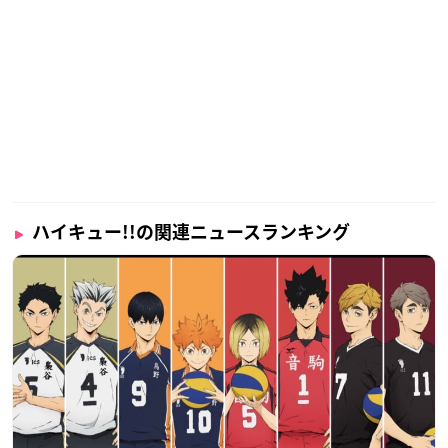
ハイキュー!!の関連ニュースランキング