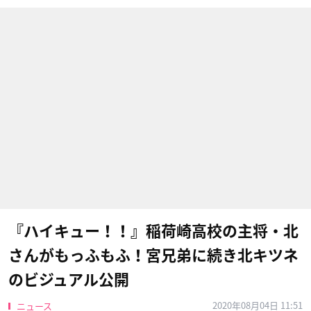
『ハイキュー！！』稲荷崎高校の主将・北
さんがもっふもふ！宮兄弟に続き北キツネ
のビジュアル公開
2020年08月04日 11:51
ニュース