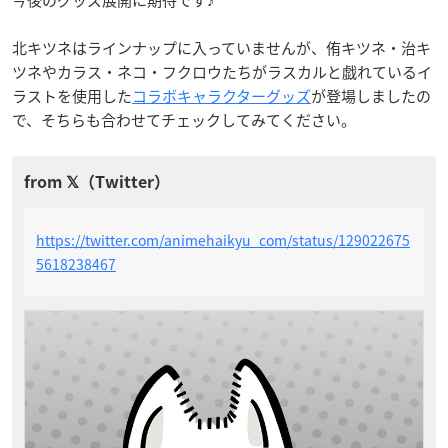
今後のグッズ展開に期待です♪
北キツネはラインナップに入っていませんが、侑キツネ・治キ
ツネやカラス・ネコ・フクロウたちがラスカルと戯れているイ
ラストを使用した
コラボキャラクターグッズ
が登場しましたの
で、そちらも合わせてチェックしてみてください。
https://twitter.com/animehaikyu_com/status/129022675
5618238467