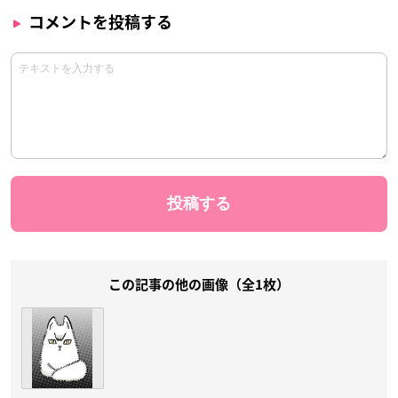
コメントを投稿する
この記事の他の画像（全1枚）