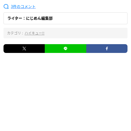
3
ライター：にじめん編集部
カテゴリ :
ハイキュー!!