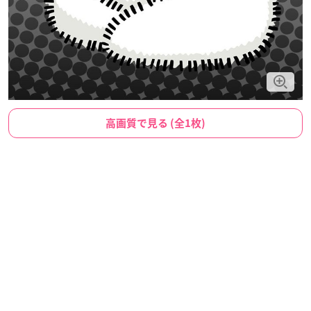
高画質で見る (全1枚)