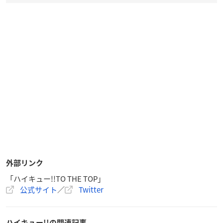
外部リンク
「ハイキュー!!TO THE TOP」
公式サイト
／
Twitter
ハイキュー!!の関連記事