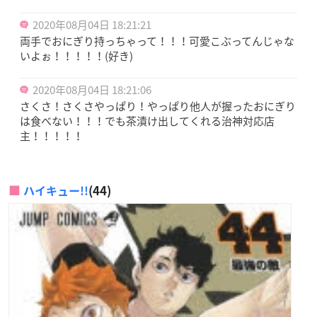
2020年08月04日 18:21:21
両手でおにぎり持っちゃって！！！可愛こぶってんじゃな
いよぉ！！！！！(好き)
2020年08月04日 18:21:06
さくさ！さくさやっぱり！やっぱり他人が握ったおにぎり
は食べない！！！でも茶漬け出してくれる治神対応店
主！！！！！
(44)
ハイキュー!!