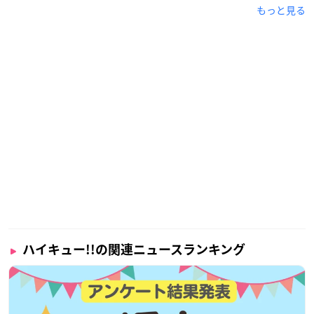
もっと見る
ハイキュー!!の関連ニュースランキング