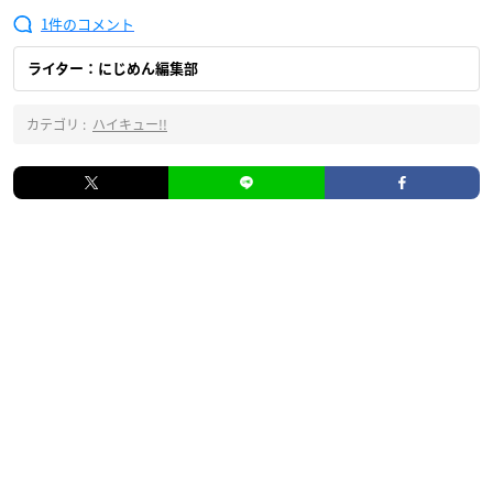
1
ライター：にじめん編集部
カテゴリ :
ハイキュー!!