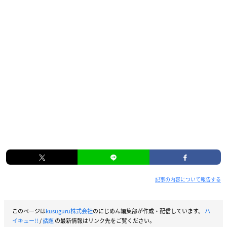
記事の内容について報告する
このページは
kusuguru株式会社
のにじめん編集部が作成・配信しています。
ハ
イキュー!!
/
話題
の最新情報はリンク先をご覧ください。