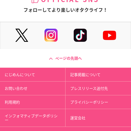
フォローしてより楽しいオタクライフ！
ページの先頭へ
にじめんについて
記事掲載について
お問い合わせ
プレスリリース送付先
利用規約
プライバシーポリシー
インフォマティブデータポリシ
運営会社
ー