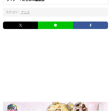
カテゴリ :
アニメ