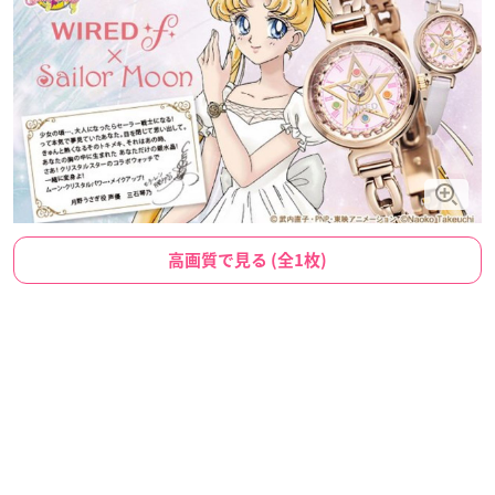
高画質で見る (全1枚)