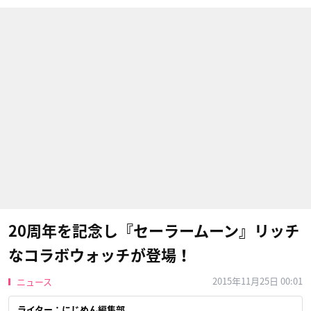
20周年を記念し『セーラームーン』リッチ
なコラボウォッチが登場！
2015年11月25日 00:01
ニュース
ライター：にじめん編集部