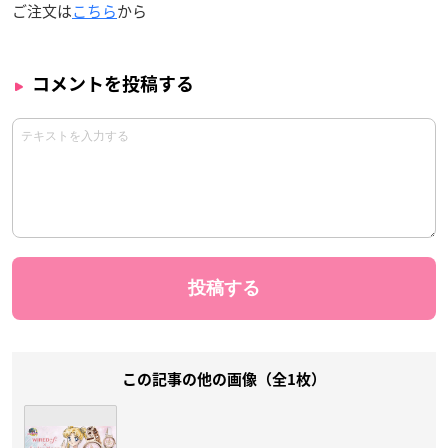
ご注文は
こちら
から
コメントを投稿する
この記事の他の画像（全1枚）