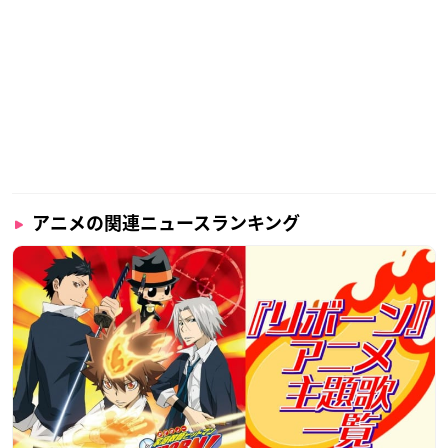
アニメの関連ニュースランキング