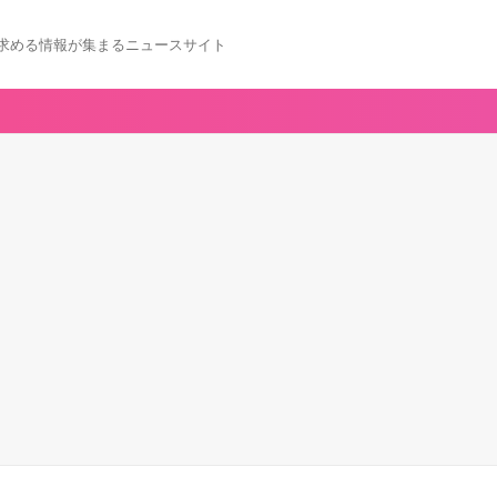
求める情報が集まるニュースサイト