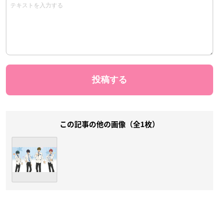
この記事の他の画像（全1枚）