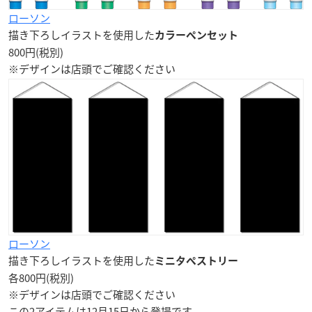
ローソン
描き下ろしイラストを使用した
カラーペンセット
800円(税別)
※デザインは店頭でご確認ください
ローソン
描き下ろしイラストを使用した
ミニタペストリー
各800円(税別)
※デザインは店頭でご確認ください
この2アイテムは
12月15日
から登場です。