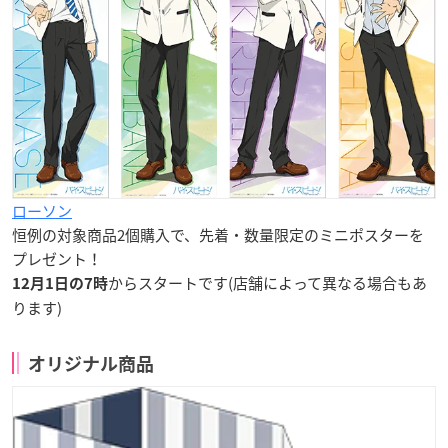
ローソン
恒例の対象商品2個購入で、先着・数量限定の
ミニポスター
を
プレゼント！
からスタートです(店舗によって異なる場合もあ
12月1日の7時
ります)
オリジナル商品