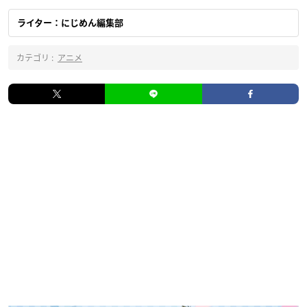
ライター：にじめん編集部
カテゴリ :
アニメ