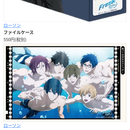
ローソン
ファイルケース
550円(税別)
ローソン