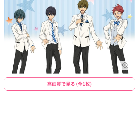
高画質で見る (全1枚)