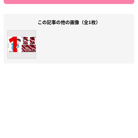
この記事の他の画像（全1枚）