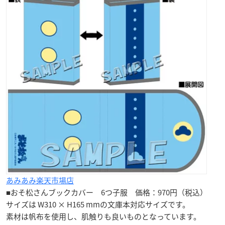
あみあみ楽天市場店
■おそ松さんブックカバー
6つ子服
価格：970円（税込）
サイズは W310 × H165 mmの文庫本対応サイズです。
素材は帆布を使用し、肌触りも良いものとなっています。