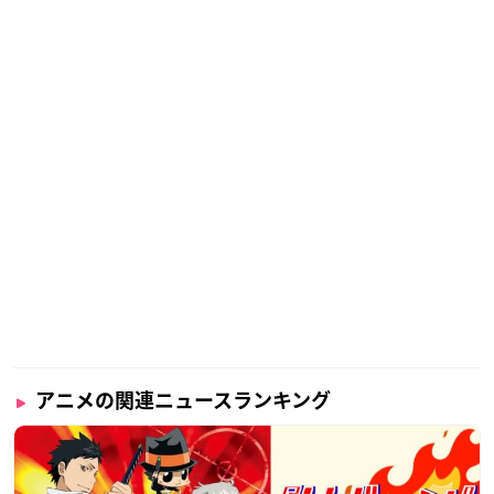
アニメの関連ニュースランキング