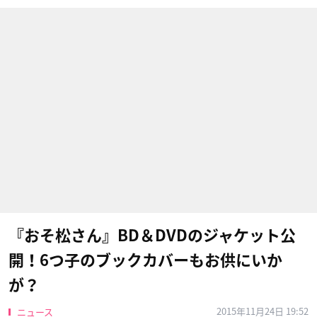
『おそ松さん』BD＆DVDのジャケット公
開！6つ子のブックカバーもお供にいか
が？
2015年11月24日 19:52
ニュース