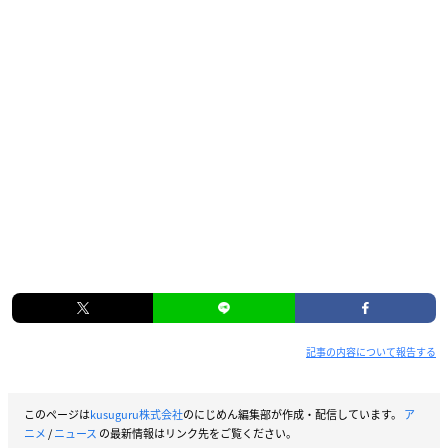
記事の内容について報告する
このページは
kusuguru株式会社
のにじめん編集部が作成・配信しています。
ア
ニメ
/
ニュース
の最新情報はリンク先をご覧ください。