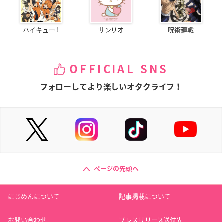
ハイキュー!!
サンリオ
呪術廻戦
OFFICIAL SNS
フォローしてより楽しいオタクライフ！
ページの先頭へ
にじめんについて
記事掲載について
お問い合わせ
プレスリリース送付先