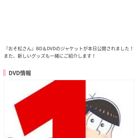
『おそ松さん』BD＆DVDのジャケットが本日公開されました！
また、新しいグッズも一緒にご紹介します！
DVD情報