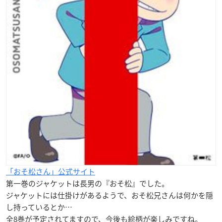
「おそ松さん」公式サイト
第一巻のジャケットは長男の『
おそ松
』でした。
ジャケットには仕掛けがあるようで、おそ松兄さんは何かを隠
し持っているとか…
全8巻が予定されてますので、今後も絵柄が楽しみですね。