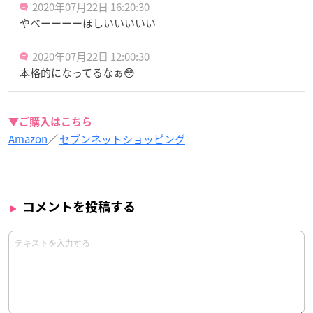
2020年07月22日 16:20:30
やべーーーーほしいいいいい
2020年07月22日 12:00:30
本格的になってるなぁ😳
▼ご購入はこちら
Amazon
／
セブンネットショッピング
コメントを投稿する