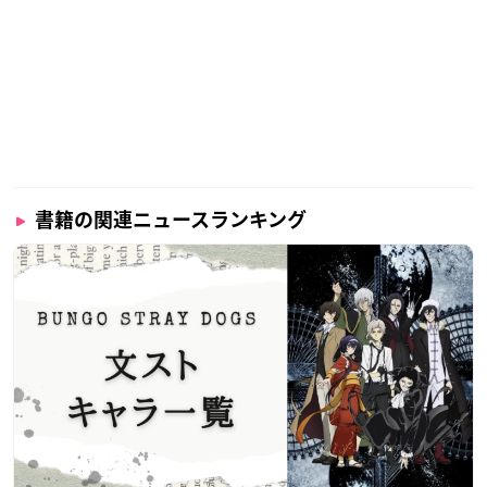
書籍の関連ニュースランキング