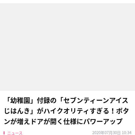
「幼稚園」付録の「セブンティーンアイス
じはんき」がハイクオリティすぎる！ボタ
ンが増えドアが開く仕様にパワーアップ
2020年07月30日 10:34
ニュース