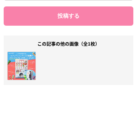
この記事の他の画像（全1枚）