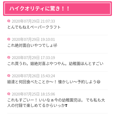
ハイクオリティに驚き！！
2020年07月29日 21:07:33
とんでもねえペーパークラフト
2020年07月29日 19:10:01
これ絶対面白いやつでしょ🤣
2020年07月29日 17:33:19
これ買うわ。娘絶対喜ぶやつやん。幼稚園ほんとすごい
2020年07月26日 15:43:24
娘達と何回食べたことか〜！ 懐かしい〜予約しよう😆
2020年07月25日 18:15:06
これもすごいー！ いいなぁ今の幼稚園児は。 でも私も大
人の付録で楽しめてるからいっか❣️