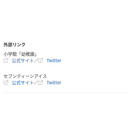
外部リンク
小学館「幼稚園」
公式サイト
／
Twitter
セブンティーンアイス
公式サイト
／
Twitter