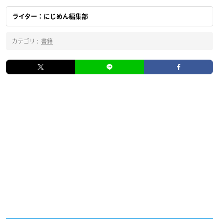
ライター：にじめん編集部
カテゴリ :
書籍