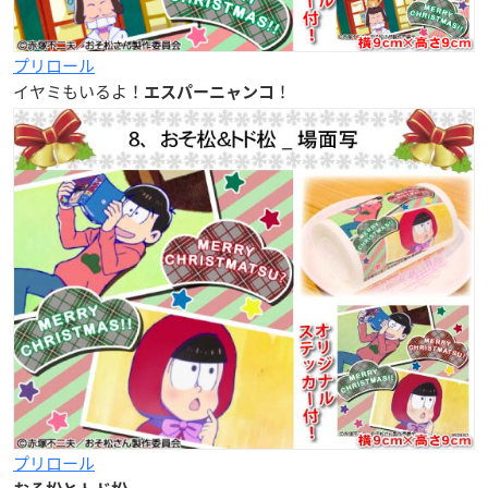
プリロール
イヤミもいるよ！
！
エスパーニャンコ
プリロール