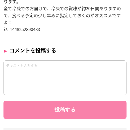
ります。
全て冷凍でのお届けで、冷凍での賞味が約20日間ありますの
で、食べる予定の少し早めに指定しておくのがオススメです
よ！
?s=1448252890483
コメントを投稿する