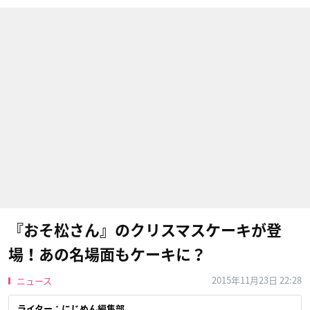
『おそ松さん』のクリスマスケーキが登
場！あの名場面もケーキに？
2015年11月23日 22:28
ニュース
ライター：にじめん編集部