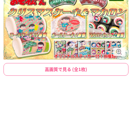
高画質で見る (全1枚)