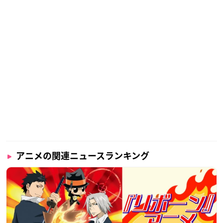
アニメの関連ニュースランキング