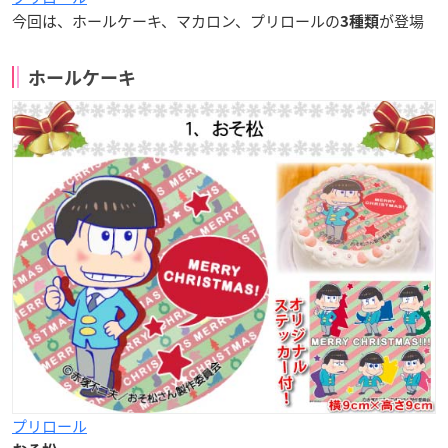
今回は、ホールケーキ、マカロン、プリロールの
が登場
3種類
ホールケーキ
プリロール