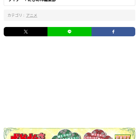
カテゴリ :
アニメ