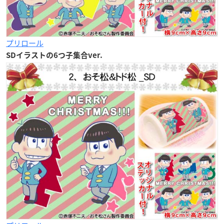
プリロール
SDイラストの6つ子集合ver.