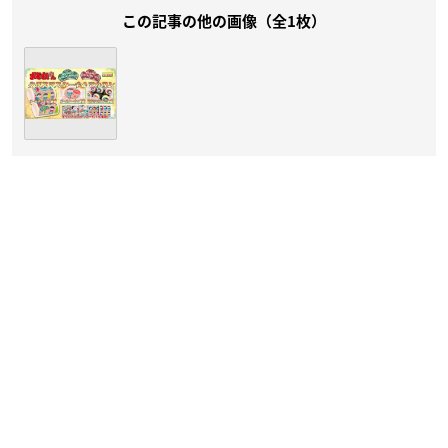
この記事の他の画像（全1枚）