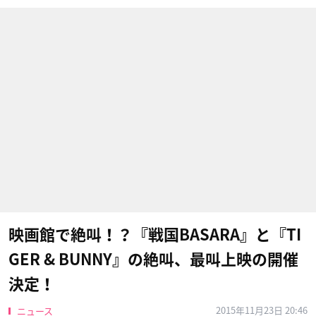
映画館で絶叫！？『戦国BASARA』と『TI
GER & BUNNY』の絶叫、最叫上映の開催
決定！
2015年11月23日 20:46
ニュース