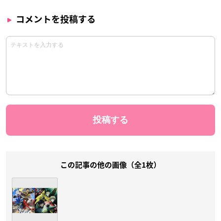
コメントを投稿する
この記事の他の画像（全1枚）