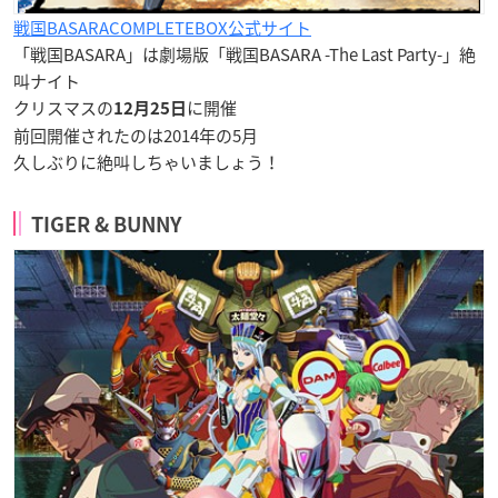
戦国BASARACOMPLETEBOX公式サイト
「戦国BASARA」は劇場版「戦国BASARA -The Last Party-」絶
叫ナイト
クリスマスの
に開催
12月25日
前回開催されたのは2014年の5月
久しぶりに絶叫しちゃいましょう！
TIGER & BUNNY