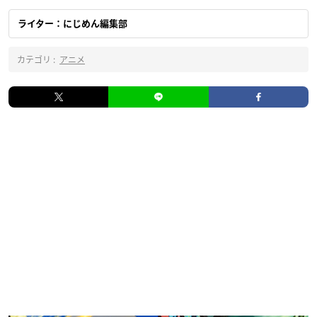
ライター：にじめん編集部
カテゴリ :
アニメ