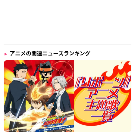
アニメの関連ニュースランキング