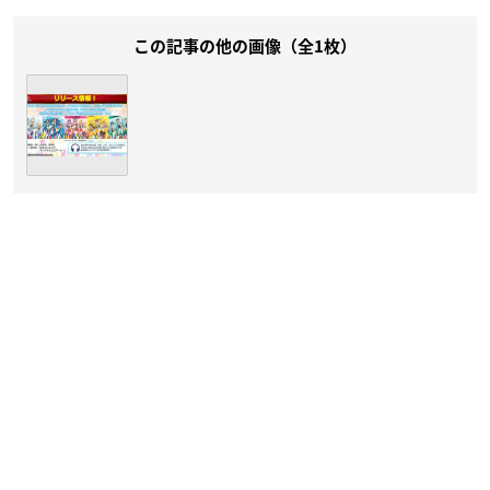
この記事の他の画像（全1枚）