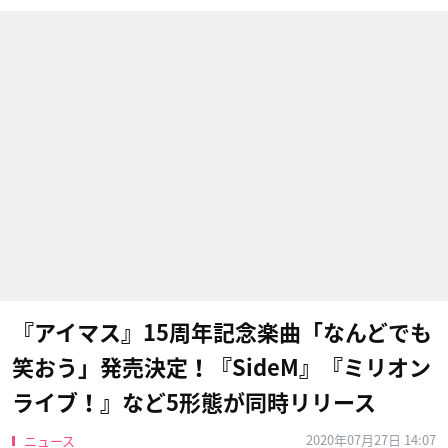
『アイマス』15周年記念楽曲「なんどでも
笑おう」発売決定！『SideM』『ミリオン
ライブ！』など5形態が同時リリース
2020年07月27日 14:07
ニュース