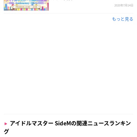
2020年7月14日
もっと見る
アイドルマスター SideMの関連ニュースランキン
グ