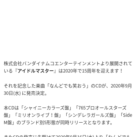
株式会社バンダイナムコエンターテインメントより展開されて
いる『
』は2020年で15周年を迎えます！
アイドルマスター
それを記念した楽曲「なんどでも笑おう」のCDが、2020年9月
30日(水) に発売決定。
本CDは「シャイニーカラーズ盤」「765プロオールスターズ
盤」「ミリオンライブ！盤」「シンデレラガールズ盤」「Side
M盤」のブランド別5形態が同時リリースとなります。