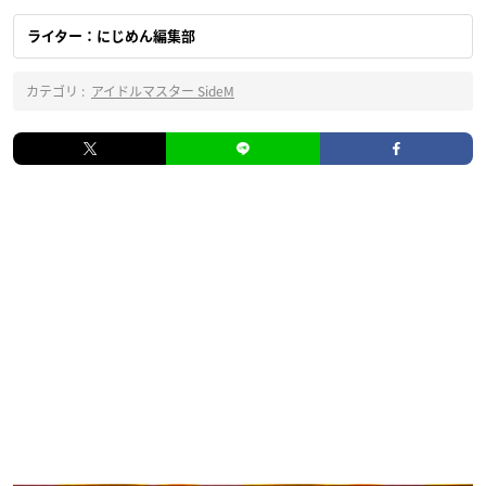
ライター：にじめん編集部
カテゴリ :
アイドルマスター SideM