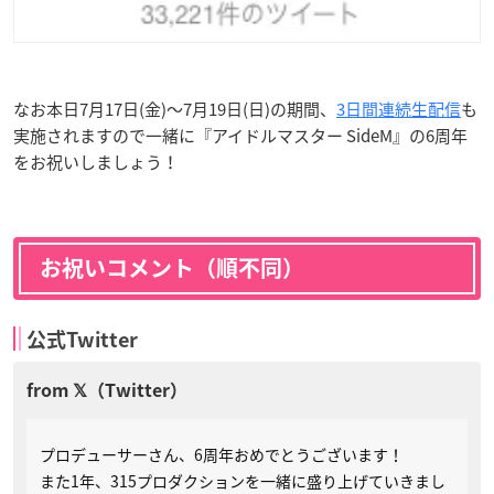
なお本日7月17日(金)〜7月19日(日)の期間、
3日間連続生配信
も
実施されますので一緒に『アイドルマスター SideM』の6周年
をお祝いしましょう！
お祝いコメント（順不同）
公式Twitter
プロデューサーさん、6周年おめでとうございます！
また1年、315プロダクションを一緒に盛り上げていきまし