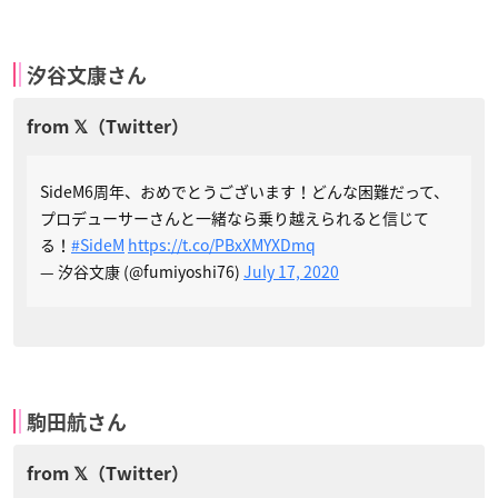
汐谷文康さん
SideM6周年、おめでとうございます！どんな困難だって、
プロデューサーさんと一緒なら乗り越えられると信じて
る！
#SideM
https://t.co/PBxXMYXDmq
— 汐谷文康 (@fumiyoshi76)
July 17, 2020
駒田航さん