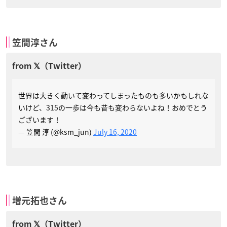
笠間淳さん
世界は大きく動いて変わってしまったものも多いかもしれな
いけど、315の一歩は今も昔も変わらないよね！おめでとう
ございます！
— 笠間 淳 (@ksm_jun)
July 16, 2020
増元拓也さん