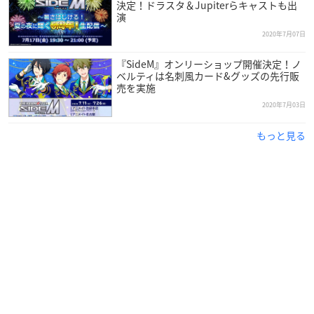
決定！ドラスタ＆Jupiterらキャストも出
演
2020年7月07日
『SideM』オンリーショップ開催決定！ノ
ベルティは名刺風カード&グッズの先行販
売を実施
2020年7月03日
もっと見る