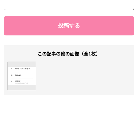
この記事の他の画像（全1枚）