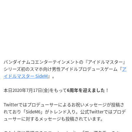
バンダイナムコエンターテインメントの『アイドルマスター』
シリーズ初のスマホ向け男性アイドルプロデュースゲーム『
ア
イドルマスター SideM
』。
本日2020年7月17日(金)をもって
！
6周年を迎えました
Twitterではプロデューサーによるお祝いメッセージが投稿さ
れており「SideM6」がトレンド入り。公式Twitterではプロデ
ューサーに対するメッセージも投稿されています。