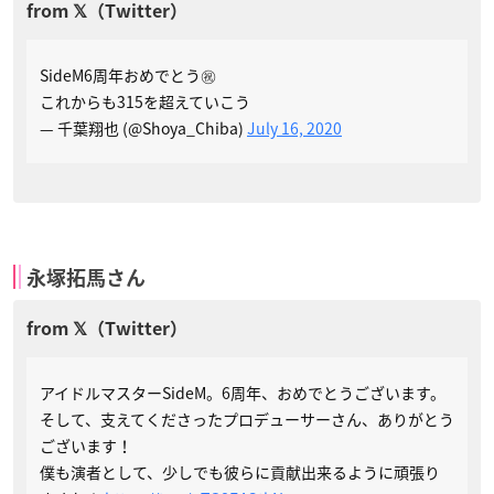
SideM6周年おめでとう㊗️
これからも315を超えていこう
— 千葉翔也 (@Shoya_Chiba)
July 16, 2020
永塚拓馬さん
アイドルマスターSideM。6周年、おめでとうございます。
そして、支えてくださったプロデューサーさん、ありがとう
ございます！
僕も演者として、少しでも彼らに貢献出来るように頑張り