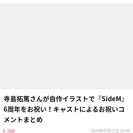
寺島拓篤さんが自作イラストで『SideM』
6周年をお祝い！キャストによるお祝いコ
メントまとめ
2020年07月17日 16:09
話題