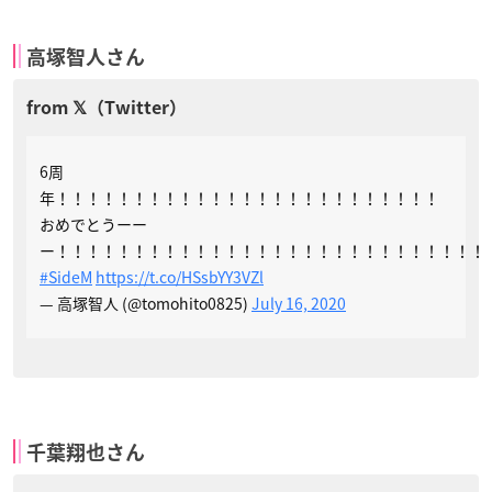
高塚智人さん
6周
年！！！！！！！！！！！！！！！！！！！！！！！！！
おめでとうーー
ー！！！！！！！！！！！！！！！！！！！！！！！！！！！！
#SideM
https://t.co/HSsbYY3VZl
— 高塚智人 (@tomohito0825)
July 16, 2020
千葉翔也さん