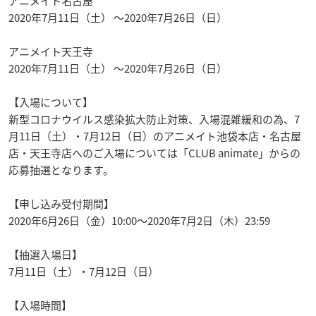
アニメイト名古屋
2020年7月11日（土） ～2020年7月26日（日）
アニメイト天王寺
2020年7月11日（土） ～2020年7月26日（日）
【入場について】
新型コロナウイルス感染拡大防止対策、入場混雑緩和の為、7
月11日（土）・7月12日（日）のアニメイト池袋本店・名古屋
店・天王寺店へのご入場については「CLUB animate」からの
応募抽選となります。
【申し込み受付期間】
2020年6月26日（金）10:00～2020年7月2日（木）23:59
【抽選入場日】
7月11日（土）・7月12日（日）
【入場時間】