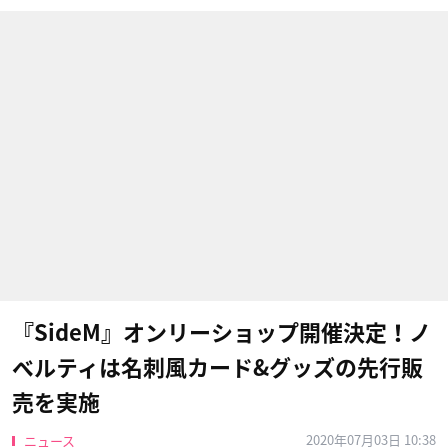
『SideM』オンリーショップ開催決定！ノ
ベルティは名刺風カード&グッズの先行販
売を実施
2020年07月03日 10:38
ニュース