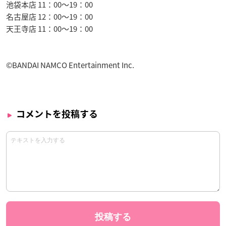
池袋本店 11：00～19：00
名古屋店 12：00～19：00
天王寺店 11：00～19：00
©BANDAI NAMCO Entertainment Inc.
コメントを投稿する