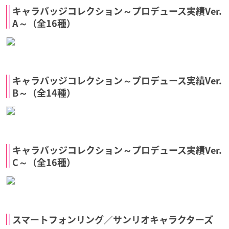
キャラバッジコレクション～プロデュース実績Ver.
A～（全16種）
キャラバッジコレクション～プロデュース実績Ver.
B～（全14種）
キャラバッジコレクション～プロデュース実績Ver.
C～（全16種）
スマートフォンリング／サンリオキャラクターズ