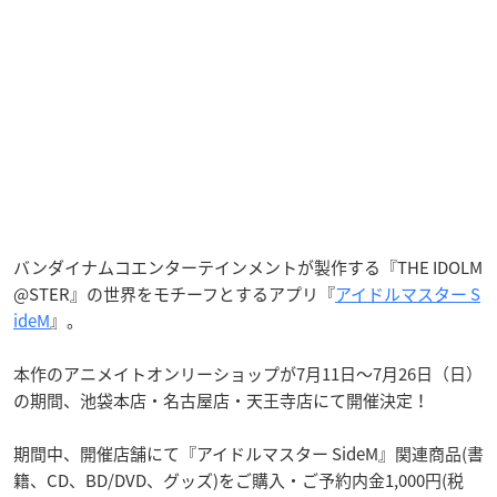
バンダイナムコエンターテインメントが製作する『THE IDOLM
@STER』の世界をモチーフとするアプリ『
アイドルマスター S
ideM
』。
本作のアニメイトオンリーショップが7月11日〜7月26日（日）
の期間、池袋本店・名古屋店・天王寺店にて開催決定！
期間中、開催店舗にて『アイドルマスター SideM』関連商品(書
籍、CD、BD/DVD、グッズ)をご購入・ご予約内金1,000円(税