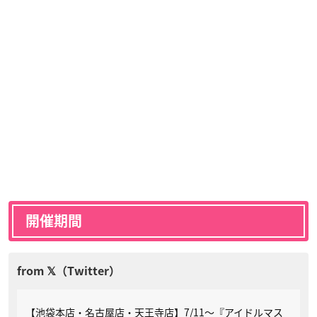
開催期間
【池袋本店・名古屋店・天王寺店】7/11～『アイドルマス