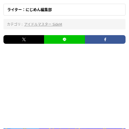
ライター：にじめん編集部
カテゴリ :
アイドルマスター SideM