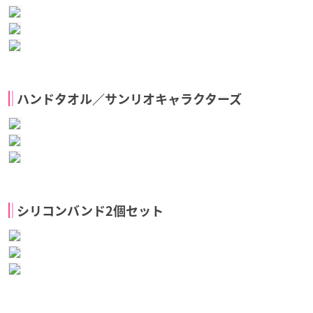
ハンドタオル／サンリオキャラクターズ
シリコンバンド2個セット