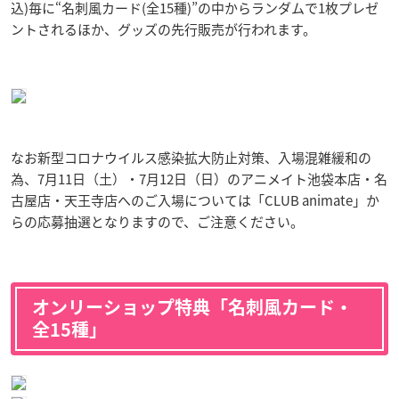
込)毎に“名刺風カード(全15種)”の中からランダムで1枚プレゼ
ントされるほか、グッズの先行販売が行われます。
なお新型コロナウイルス感染拡大防止対策、入場混雑緩和の
為、7月11日（土）・7月12日（日）のアニメイト池袋本店・名
古屋店・天王寺店へのご入場については「CLUB animate」か
らの応募抽選となりますので、ご注意ください。
オンリーショップ特典「名刺風カード・
全15種」