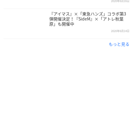
2020年6月16日
『アイマス』×「東急ハンズ」コラボ第3
弾開催決定！『SideM』×「アトレ秋葉
原」も開催中
2020年6月14日
もっと見る