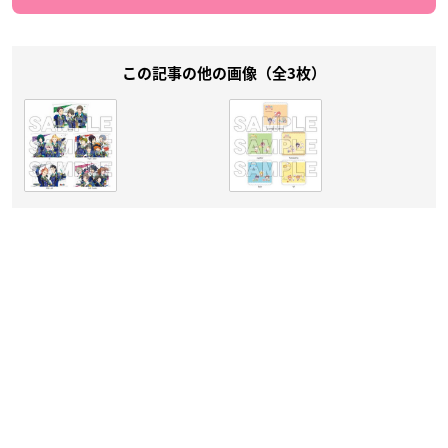
この記事の他の画像（全3枚）