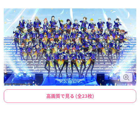
高画質で見る (全23枚)