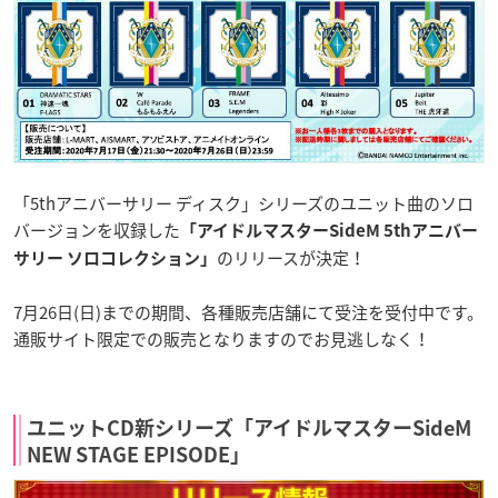
「5thアニバーサリー ディスク」シリーズのユニット曲のソロ
バージョンを収録した
「アイドルマスターSideM 5thアニバー
のリリースが決定！
サリー ソロコレクション」
7月26日(日)までの期間、各種販売店舗にて受注を受付中です。
通販サイト限定での販売となりますのでお見逃しなく！
ユニットCD新シリーズ「アイドルマスターSideM
NEW STAGE EPISODE」