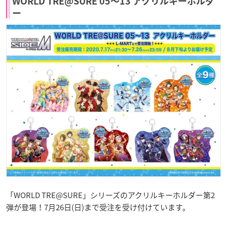
WORLD TRE@SURE 05〜13 アクリルキーホルダ
ー
「WORLD TRE@SURE」シリーズのアクリルキーホルダー第2
弾が登場！7月26日(日)まで受注を受け付けています。