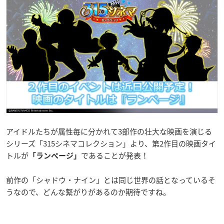
アイドルたちが属性毎に分かれて3部作の壮大な映画を演じる
シリーズ「315シネマコレクション」より、第2作目の映画タイ
トルが
であることが発表！
「ランページ」
前作の「シャドウ・ナイン」とは同じ世界の話となっているそ
うなので、どんな繋がりがあるのか期待ですね。