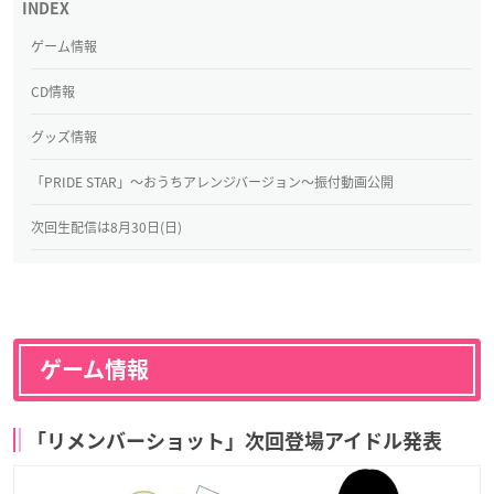
ゲーム情報
CD情報
グッズ情報
「PRIDE STAR」〜おうちアレンジバージョン〜振付動画公開
次回生配信は8月30日(日)
ゲーム情報
「リメンバーショット」次回登場アイドル発表