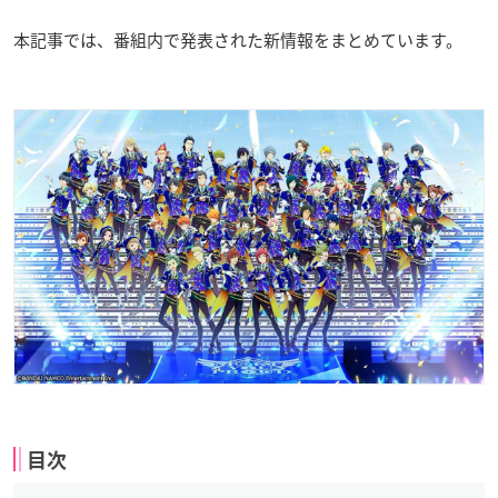
本記事では、番組内で発表された新情報をまとめています。
目次