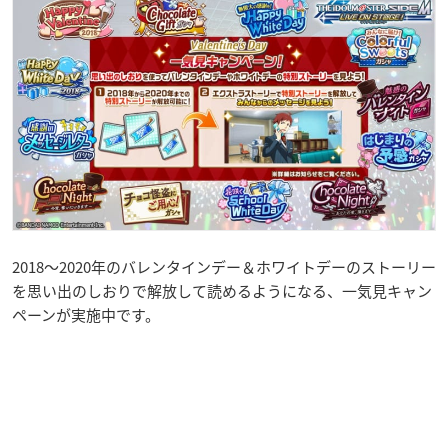
2018～2020年のバレンタインデー＆ホワイトデーのストーリー
を思い出のしおりで解放して読めるようになる、一気見キャン
ペーンが実施中です。