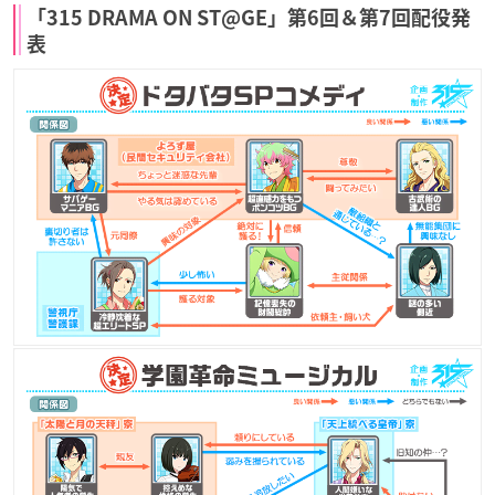
「315 DRAMA ON ST@GE」第6回＆第7回配役発
表