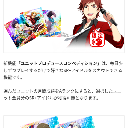
新機能
は、毎日少
「ユニットプロデュースコンペディション」
しずつプレイするだけで好きなSR+アイドルをスカウトできる
機能です。
選んだユニットの月間成績をAランクにすると、選択したユニ
ット全員分のSR+アイドルが獲得可能となります。