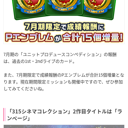
7月期の「ユニットプロデュースコンペディション」の報酬
は、過去の1st・2ndライブのカード。
また、7月期限定で成績報酬のPエンブレムが合計15個増量とな
ります。現在期間限定ミッションも開催中ですので、ぜひ参加
してみてくださいね。
「315シネマコレクション」2作目タイトルは「ラ
ンページ」