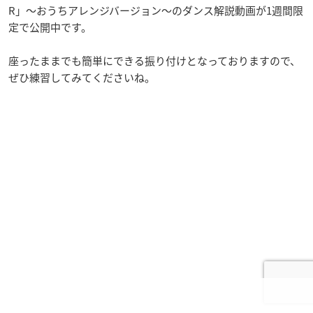
R」～おうちアレンジバージョン～のダンス解説動画が1週間限
定で公開中です。
座ったままでも簡単にできる振り付けとなっておりますので、
ぜひ練習してみてくださいね。