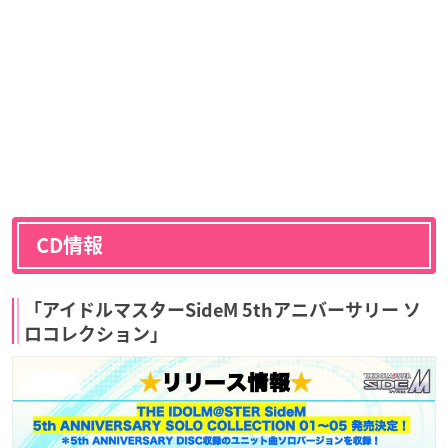
CD情報
「アイドルマスターSideM 5thアニバーサリー ソ
ロコレクション」