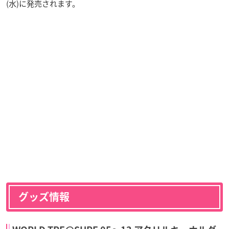
(水)に発売されます。
グッズ情報