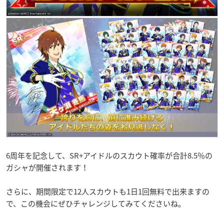
6周年を記念して、SR+アイドルのスカウト確率が合計8.5％の
ガシャが開催されます！
さらに、期間限定で12人スカウトも1日1回無料で出来ますの
で、この機会にぜひチャレンジしてみてくださいね。