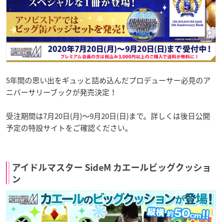
5年間の思い出をギュッと詰め込んだプロデューサー必見のア
ニバーサリーブックが発売決定！
受注期間は7月20日(月)〜9月20日(日)まで。詳しくは後日公開
予定の特設サイトをご確認ください。
アイドルマスター SideM カエールビッグクッショ
ン