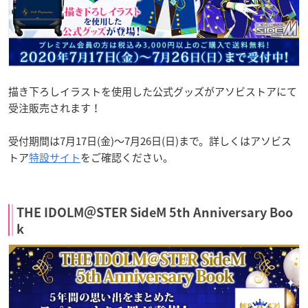
描き下ろしイラストを使用した公式グッズがアソビストアにて
受注販売されます！
受付期間は7月17日(金)〜7月26日(日)まで。詳しくはアソビス
トア
特設サイト
をご確認ください。
THE IDOLM＠STER SideM 5th Anniversary Boo
k