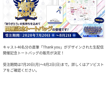
キャスト46名分の直筆「Thank you」がデザインされた生配信
開催記念トートバッグの販売が決定！
受注期間は7月20日(月)〜8月2日(日)まで。詳しくはアソビスト
アをご確認ください。