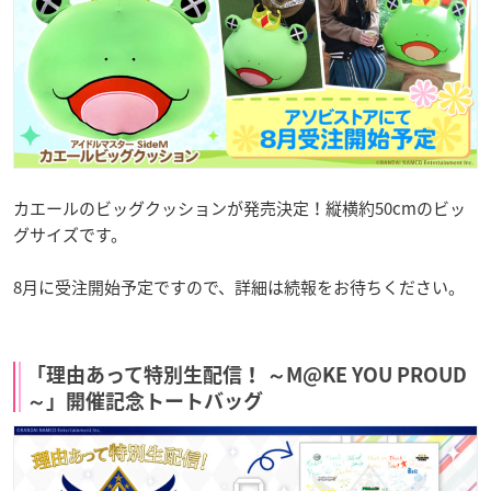
カエールのビッグクッションが発売決定！縦横約50cmのビッ
グサイズです。
8月に受注開始予定ですので、詳細は続報をお待ちください。
「理由あって特別生配信！ ～M@KE YOU PROUD
～」開催記念トートバッグ