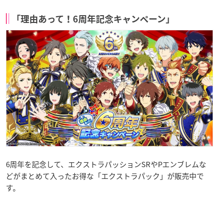
「理由あって！6周年記念キャンペーン」
6周年を記念して、エクストラパッションSRやPエンブレムな
どがまとめて入ったお得な「エクストラパック」が販売中で
す。