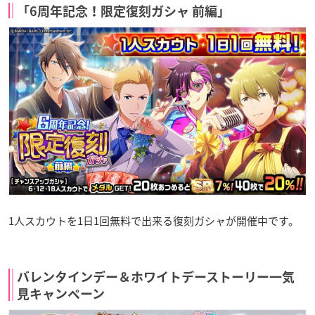
「6周年記念！限定復刻ガシャ 前編」
1人スカウトを1日1回無料で出来る復刻ガシャが開催中です。
バレンタインデー＆ホワイトデーストーリー一気
見キャンペーン