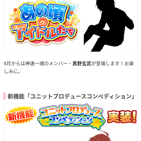
8月からは神速一魂のメンバー・
が登場します！お楽
黒野玄武
しみに。
新機能「ユニットプロデュースコンペディション」