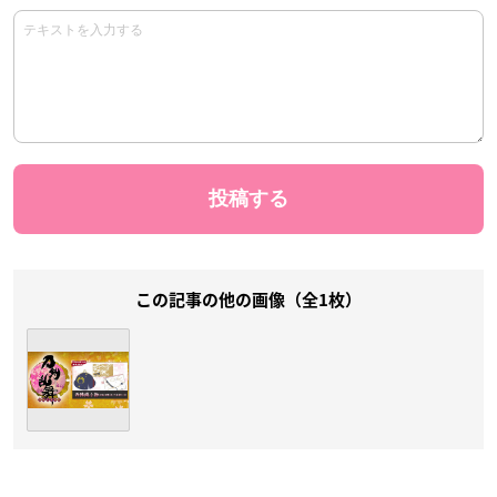
この記事の他の画像（全1枚）