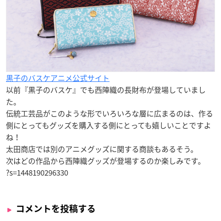
黒子のバスケアニメ公式サイト
以前『黒子のバスケ』でも西陣織の長財布が登場していまし
た。
伝統工芸品がこのような形でいろいろな層に広まるのは、作る
側にとってもグッズを購入する側にとっても嬉しいことですよ
ね！
太田商店では別のアニメグッズに関する商談もあるそう。
次はどの作品から西陣織グッズが登場するのか楽しみです。
?s=1448190296330
コメントを投稿する