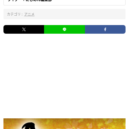
カテゴリ :
アニメ