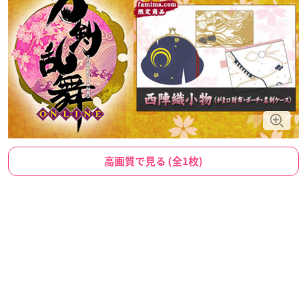
高画質で見る (全1枚)