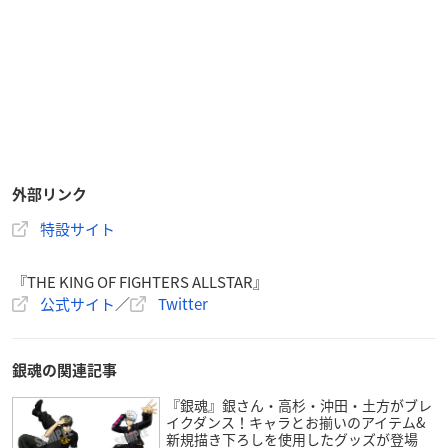
外部リンク
特設サイト
『THE KING OF FIGHTERS ALLSTAR』
公式サイト
／
Twitter
銀魂の関連記事
『銀魂』銀さん・高杉・沖田・土方がブレ
イクダンス！キャラとお揃いのアイテム&
新規描き下ろしを使用したグッズが登場