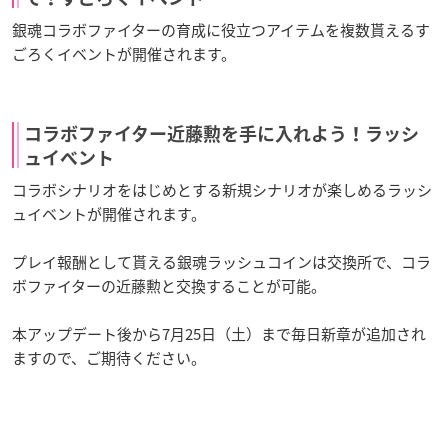
銀魂コラボファイターの育成に役立つアイテムを複数貰えるす
ごろくイベントが開催されます。
コラボファイター近藤勲を手に入れよう！ラッシ
ュイベント
コラボシナリオをはじめとする新規シナリオが楽しめるラッシ
ュイベントが開催されます。
プレイ報酬として貰える銀魂ラッシュコインは交換所で、コラ
ボファイターの近藤勲と交換することが可能。
本アップデート後から7月25日（土）まで毎日新章が追加され
ますので、ご期待ください。