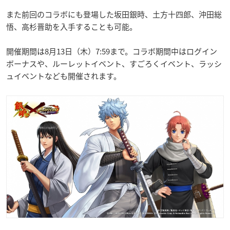
また前回のコラボにも登場した坂田銀時、土方十四郎、沖田総
悟、高杉晋助を入手することも可能。
開催期間は8月13日（木）7:59まで。コラボ期間中はログイン
ボーナスや、ルーレットイベント、すごろくイベント、ラッシ
ュイベントなども開催されます。