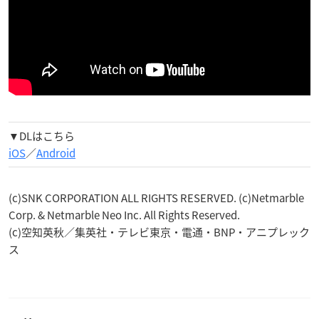
▼DLはこちら
iOS
／
Android
(c)SNK CORPORATION ALL RIGHTS RESERVED. (c)Netmarble
Corp. & Netmarble Neo Inc. All Rights Reserved.
(c)空知英秋／集英社・テレビ東京・電通・BNP・アニプレック
ス