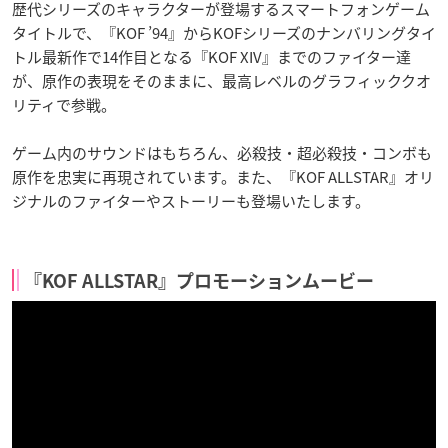
歴代シリーズのキャラクターが登場するスマートフォンゲーム
タイトルで、『KOF ’94』からKOFシリーズのナンバリングタイ
トル最新作で14作目となる『KOF XIV』までのファイター達
が、原作の表現をそのままに、最高レベルのグラフィッククオ
リティで参戦。
ゲーム内のサウンドはもちろん、必殺技・超必殺技・コンボも
原作を忠実に再現されています。また、『KOF ALLSTAR』オリ
ジナルのファイターやストーリーも登場いたします。
『KOF ALLSTAR』プロモーションムービー