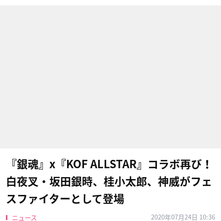
『銀魂』x『KOF ALLSTAR』コラボ再び！
白夜叉・坂田銀時、桂小太郎、神威がフェ
スファイターとして登場
2020年07月24日 10:36
ニュース