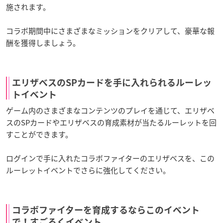
施されます。
コラボ期間中にさまざまなミッションをクリアして、豪華な報
酬を獲得しましょう。
エリザベスのSPカードを手に入れられるルーレッ
トイベント
ゲーム内のさまざまなコンテンツのプレイを通じて、エリザベ
スのSPカードやエリザベスの育成素材が当たるルーレットを回
すことができます。
ログインで手に入れたコラボファイターのエリザベスを、この
ルーレットイベントでさらに強化してください。
コラボファイターを育成するならこのイベント
で！すごろくイベント