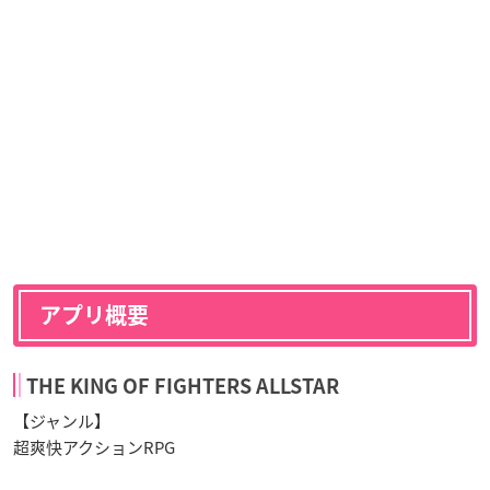
アプリ概要
THE KING OF FIGHTERS ALLSTAR
【ジャンル】
超爽快アクションRPG