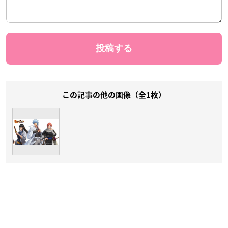
この記事の他の画像（全1枚）