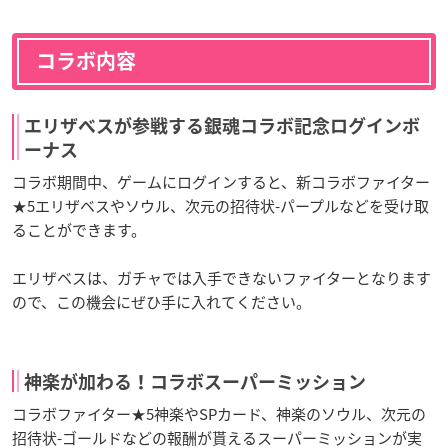
コラボ内容
エリザベスが参戦する銀魂コラボ記念ログインボ
ーナス
コラボ期間中、ゲームにログインすると、新コラボファイター
★5エリザベスやソウル、次元の招待状-パープルなどを受け取
ることができます。
エリザベスは、ガチャでは入手できないファイターとなります
ので、この機会にぜひ手に入れてください。
神楽が加わる！コラボスーパーミッション
コラボファイター★5神楽やSPカード、神楽のソウル、次元の
招待状-ゴールドなどの報酬が貰えるスーパーミッションが実