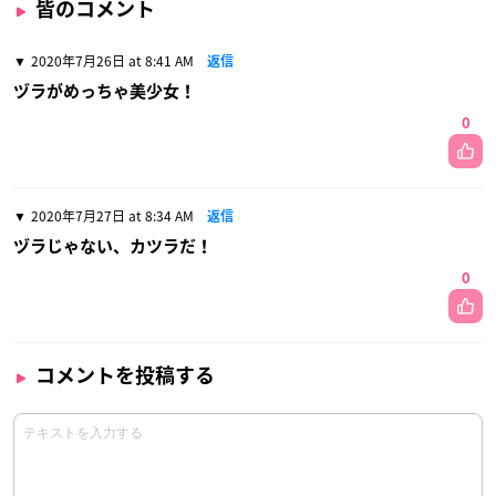
皆のコメント
2020年7月26日 at 8:41 AM
返信
ヅラがめっちゃ美少女！
0
2020年7月27日 at 8:34 AM
返信
ヅラじゃない、カツラだ！
0
コメントを投稿する