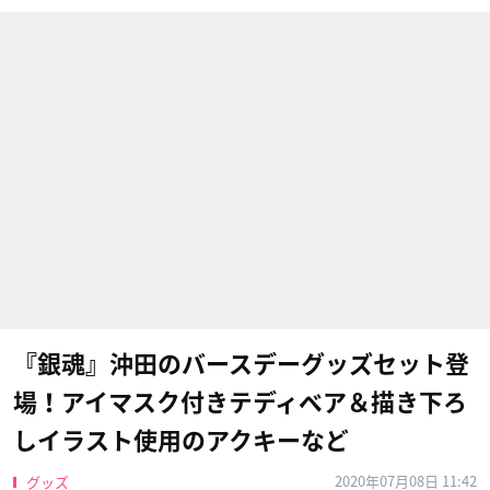
『銀魂』沖田のバースデーグッズセット登
場！アイマスク付きテディベア＆描き下ろ
しイラスト使用のアクキーなど
2020年07月08日 11:42
グッズ