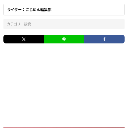
ライター：にじめん編集部
カテゴリ :
銀魂