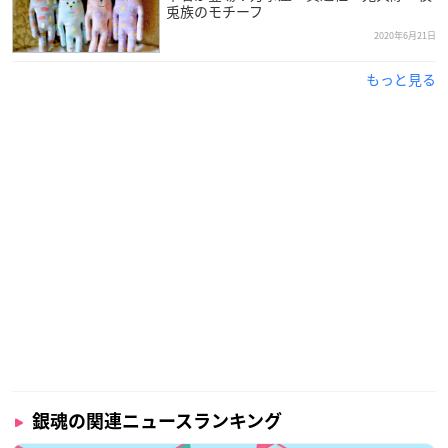
兎族のモチーフ
2020年6月21日
もっと見る
銀魂の関連ニュースランキング