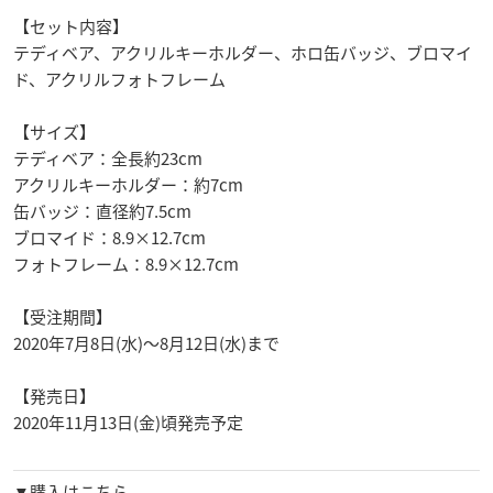
【セット内容】
テディベア、アクリルキーホルダー、ホロ缶バッジ、ブロマイ
ド、アクリルフォトフレーム
【サイズ】
テディベア：全長約23cm
アクリルキーホルダー：約7cm
缶バッジ：直径約7.5cm
ブロマイド：8.9×12.7cm
フォトフレーム：8.9×12.7cm
【受注期間】
2020年7月8日(水)～8月12日(水)まで
【発売日】
2020年11月13日(金)頃発売予定
▼購入はこちら