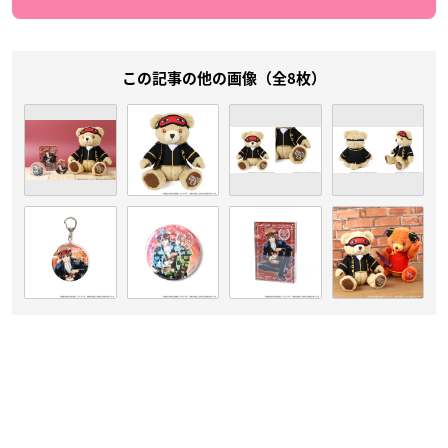
この記事の他の画像（全8枚）