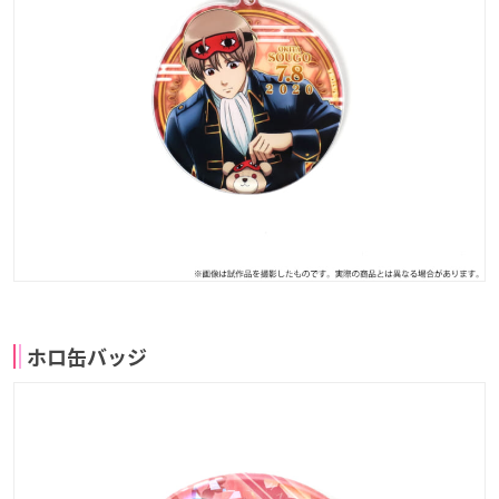
ホロ缶バッジ