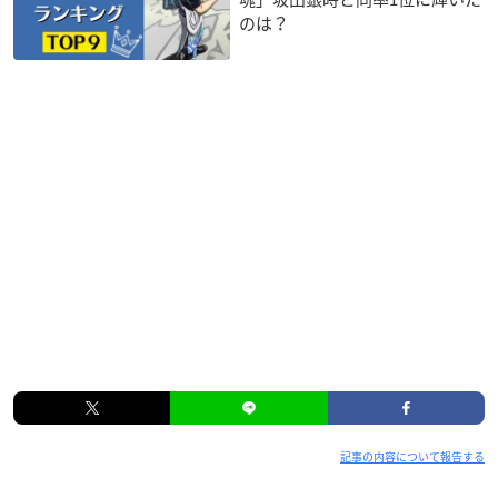
のは？
記事の内容について報告する