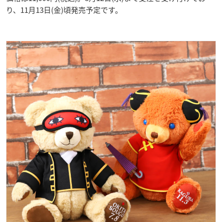
り、11月13日(金)頃発売予定です。