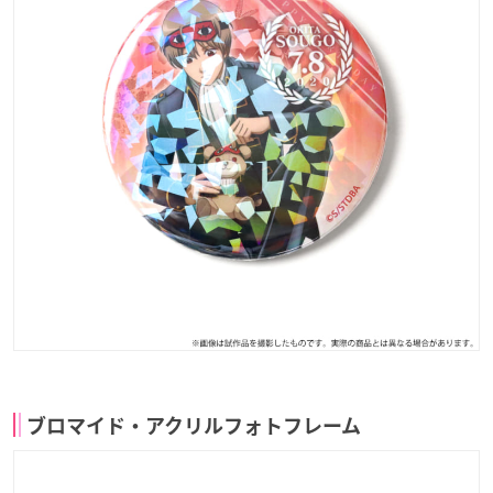
ブロマイド・アクリルフォトフレーム