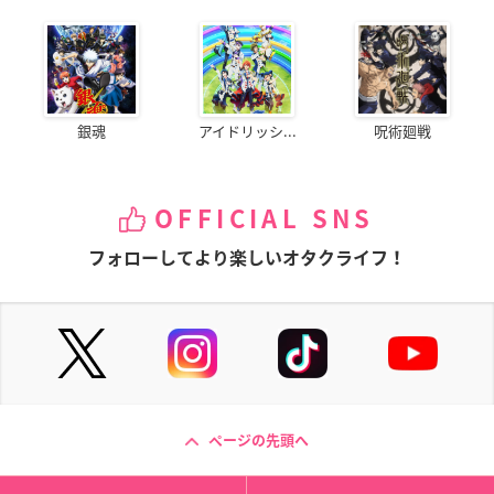
銀魂
アイドリッシ...
呪術廻戦
OFFICIAL SNS
フォローしてより楽しいオタクライフ！
ページの先頭へ