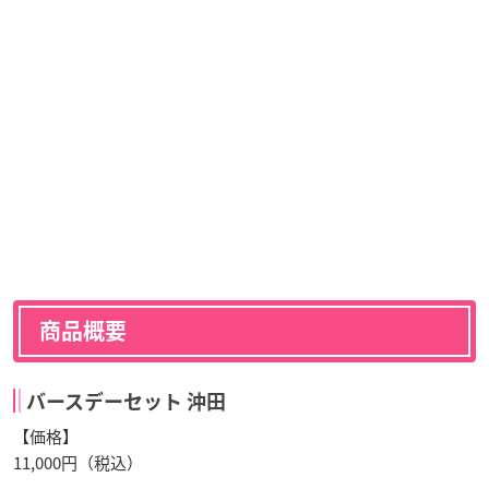
商品概要
バースデーセット 沖田
【価格】
11,000円（税込）