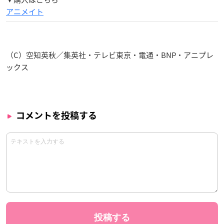
アニメイト
（C）空知英秋／集英社・テレビ東京・電通・BNP・アニプレ
ックス
コメントを投稿する