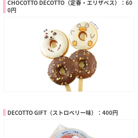
CHOCOTTO DECOTTO（定春・エリザベス）：60
0円
DECOTTO GIFT（ストロベリー味）：400円