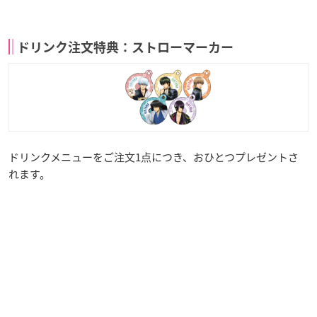
ドリンク注文特典：ストローマーカー
ドリンクメニューをご注文1点につき、おひとつプレゼントさ
れます。