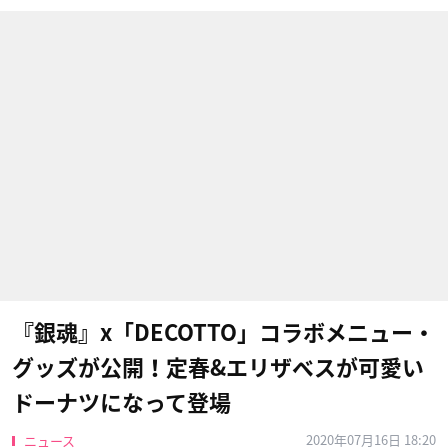
『銀魂』x「DECOTTO」コラボメニュー・
グッズが公開！定春&エリザベスが可愛い
ドーナツになって登場
2020年07月16日 18:20
ニュース