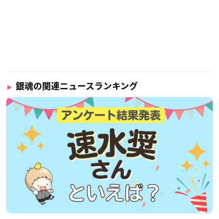
銀魂の関連ニュースランキング