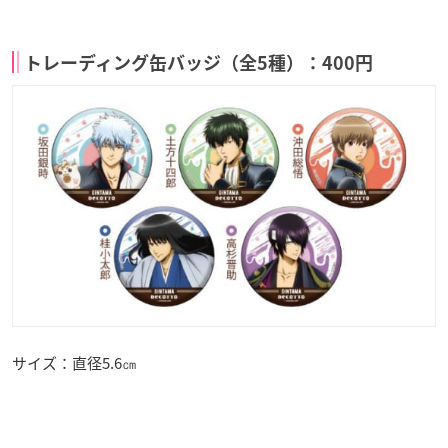
トレーディング缶バッジ（全5種）：400円
サイズ：直径5.6㎝