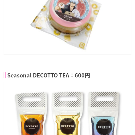
Seasonal DECOTTO TEA：600円