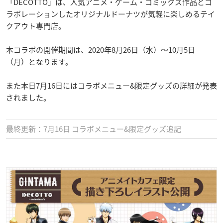
「DECOTTO」は、人気アニメ・ゲーム・コミックス作品とコ
ラボレーションしたオリジナルドーナツが気軽に楽しめるテイ
クアウト専門店。
本コラボの開催期間は、2020年8月26日（水）〜10月5日
（月）となります。
また本日7月16日にはコラボメニュー&限定グッズの詳細が発表
されました。
最終更新：7月16日 コラボメニュー&限定グッズ追記