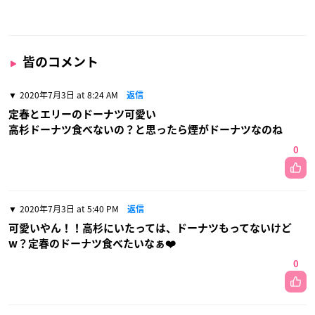
皆のコメント
2020年7月3日 at 8:24 AM
返信
定春とエリーのドーナツ可愛い
高杉ドーナツ食べないの？と思ったら煙がドーナツなのね
0
2020年7月3日 at 5:40 PM
返信
可愛いやん！！高杉にいたっては、ドーナツもってないけど
w？定春のドーナツ食べたいなぁ❤️
0