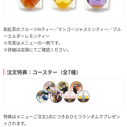
和紅茶のフルーツinティー／マンゴージャスミンティー／ブル
ーエルダーレモンティー
※写真はメニューの一例です。
※詳細は店頭にてご確認ください。
注文特典：コースター（全7種）
特典はメニューご注文1点につきおひとつランダムでプレゼン
トされます。