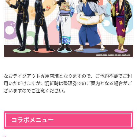
なおテイクアウト専用店舗となりますので、ご予約不要でご利
用いただけますが、混雑時は整理券でのご案内となる場合がご
ざいますのでご注意ください。
コラボメニュー