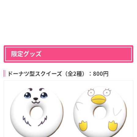
限定グッズ
ドーナツ型スクイーズ（全2種）：800円