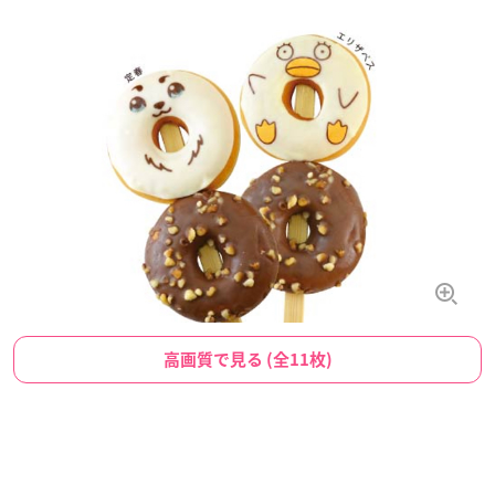
高画質で見る (全11枚)