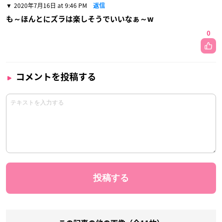
2020年7月16日 at 9:46 PM
返信
も～ほんとにズラは楽しそうでいいなぁ～w
0
コメントを投稿する