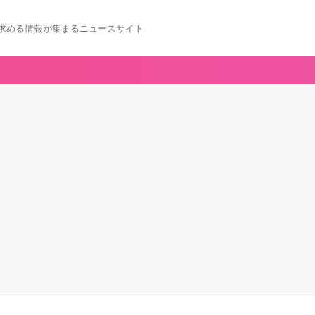
求める情報が集まるニュースサイト