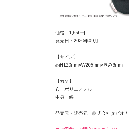
価格：1,650円
発売日：2020年09月
【サイズ】
約H120mm×W205mm×厚み6mm
【素材】
布：ポリエステル
中身：綿
発売元・販売元：株式会社タピオカ