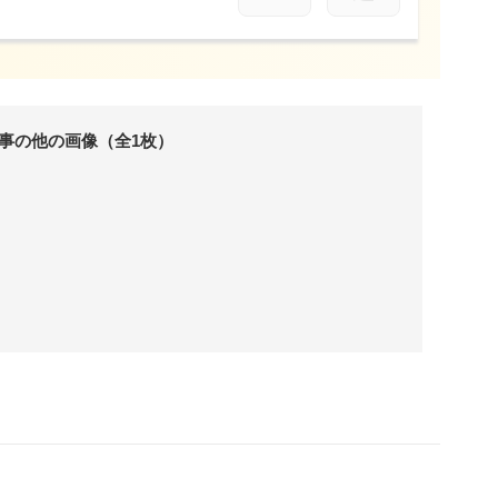
事の他の画像（全1枚）