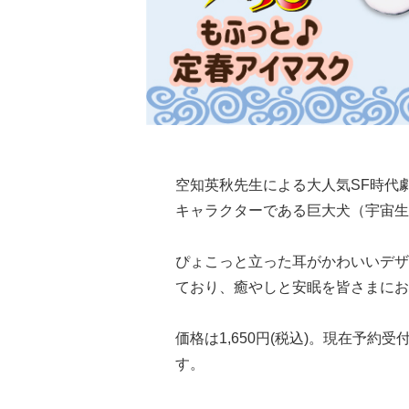
空知英秋先生による大人気SF時代
キャラクターである巨大犬（宇宙生
ぴょこっと立った耳がかわいいデザ
ており、癒やしと安眠を皆さまにお
価格は1,650円(税込)。現在予約
す。