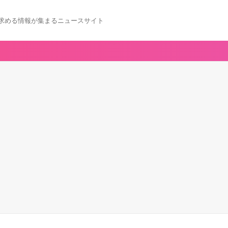
求める情報が集まるニュースサイト