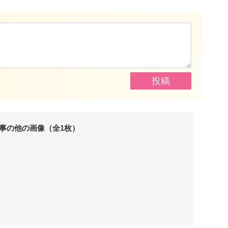
事の他の画像（全1枚）