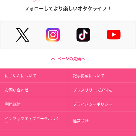
フォローしてより楽しいオタクライフ！
ページの先頭へ
にじめんについて
記事掲載について
お問い合わせ
プレスリリース送付先
利用規約
プライバシーポリシー
インフォマティブデータポリシ
運営会社
ー