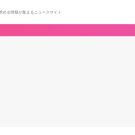
求める情報が集まるニュースサイト