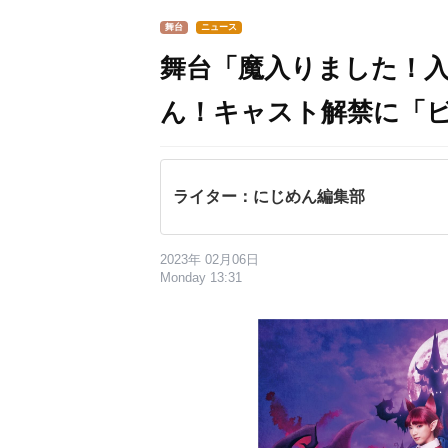
舞台
ニュース
舞台「魔入りました！
ん！キャスト解禁に「
ライター：にじめん編集部
2023年 02月06日
Monday 13:31