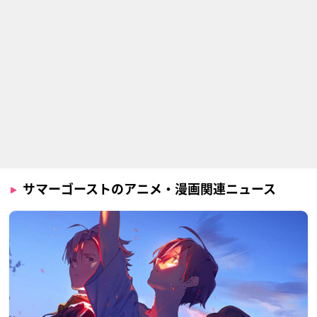
サマーゴーストのアニメ・漫画関連ニュース