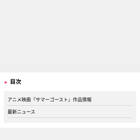
目次
アニメ映画『サマーゴースト』作品情報
最新ニュース