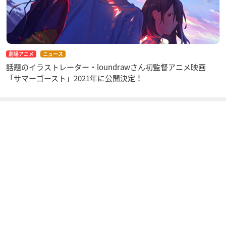
劇場アニメ
ニュース
話題のイラストレーター・loundrawさん初監督アニメ映画
「サマーゴースト」2021年に公開決定！