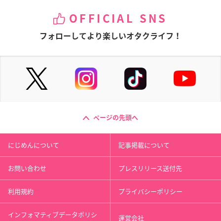
OFFICIAL SNS
フォローしてより楽しいオタクライフ！
ページの先頭へ
にじめんについて
記事掲載について
お問い合わせ
プレスリリース送付先
利用規約
プライバシーポリシー
インフォマティブデータポリシ
運営会社