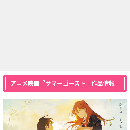
アニメ映画『サマーゴースト』作品情報