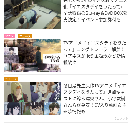
化『イエスタデイをうたって』
全話収録のBlu-ray＆DVD BOX発
売決定！イベント参加券付も
アニメ
ニュース
TVアニメ『イエスタデイをうた
って』ロングトレーラー解禁！
ユアネスが歌う主題歌など新情
報続々
ニュース
冬目景先生原作TVアニメ『イエ
スタデイをうたって』追加キャ
ストに鈴木達央さん、小野友樹
さんらが発表！CV入り動画＆主
題歌情報も
2コメント