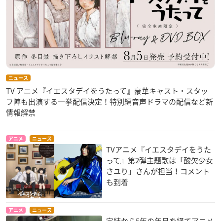
ニュース
TV アニメ『イエスタデイをうたって』豪華キャスト・スタッ
フ陣も出演する一挙配信決定！特別編音声ドラマの配信など新
情報解禁
アニメ
ニュース
TVアニメ『イエスタデイをうた
って』第2弾主題歌は「酸欠少女
さユり」さんが担当！コメント
も到着
アニメ
ニュース
完結から5年の年月を経てアニメ