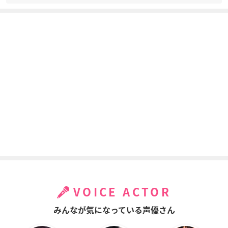
VOICE ACTOR
みんなが気になっている声優さん