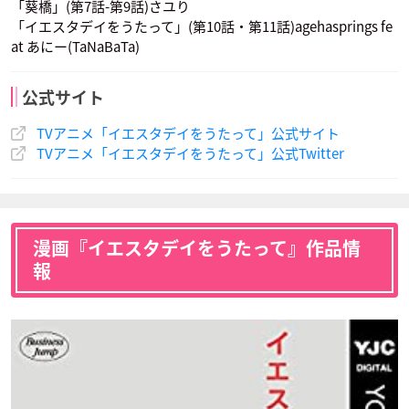
「葵橋」(第7話-第9話)さユり
「イエスタデイをうたって」(第10話・第11話)agehasprings fe
at あにー(TaNaBaTa)
カンスケ
公式サイト
声優：前川涼子
TVアニメ「イエスタデイをうたって」公式サイト
TVアニメ「イエスタデイをうたって」公式Twitter
漫画『イエスタデイをうたって』作品情
報