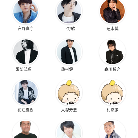
宮野真守
下野紘
速水奨
諏訪部順一
鈴村健一
森川智之
花江夏樹
大塚芳忠
村瀬歩