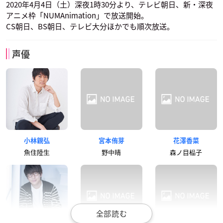
2020年4月4日（土）深夜1時30分より、テレビ朝日、新・深夜
アニメ枠「NUMAnimation」で放送開始。
CS朝日、BS朝日、テレビ大分ほかでも順次放送。
声優
小林親弘
宮本侑芽
花澤香菜
魚住陸生
野中晴
森ノ目榀子