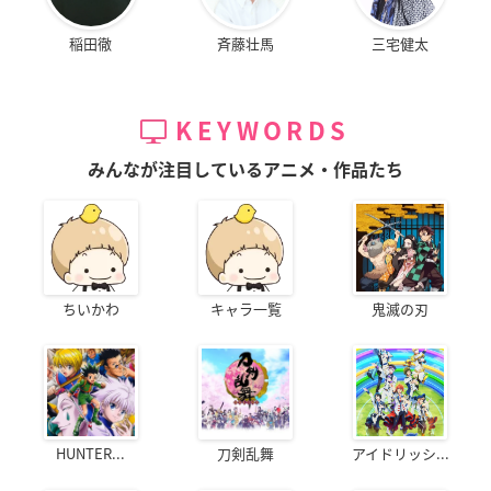
稲田徹
斉藤壮馬
三宅健太
KEYWORDS
みんなが注目しているアニメ・作品たち
ちいかわ
キャラ一覧
鬼滅の刃
HUNTER...
刀剣乱舞
アイドリッシ...