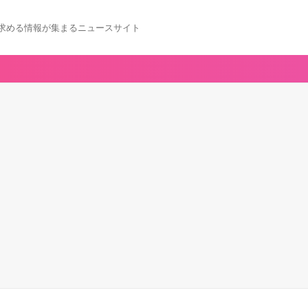
求める情報が集まるニュースサイト