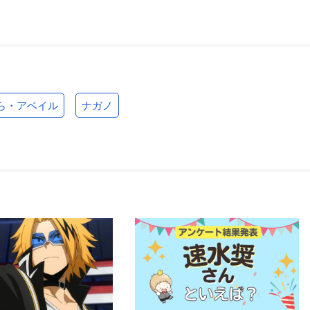
ら・アベイル
ナガノ