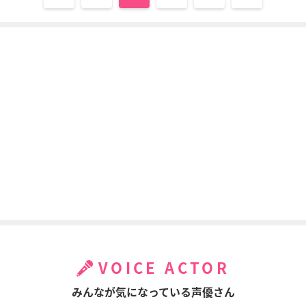
VOICE ACTOR
みんなが気になっている声優さん