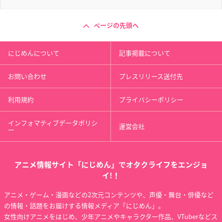
ページの先頭へ
にじめんについて
記事掲載について
お問い合わせ
プレスリリース送付先
利用規約
プライバシーポリシー
インフォマティブデータポリシ
運営会社
ー
アニメ情報サイト「にじめん」でオタクライフをエンジョ
イ!！
アニメ・ゲーム・漫画などの2次元コンテンツや、声優・舞台・俳優など
の情報・話題をお届けする情報メディア「にじめん」。
女性向けアニメをはじめ、少年アニメやキャラクター作品、VTuberなどス