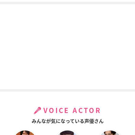
VOICE ACTOR
みんなが気になっている声優さん