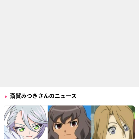
斎賀みつきさんのニュース