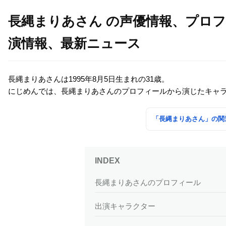
長縄まりあさん の声優情報、プロ
演情報、最新ニュース
長縄まりあさんは1995年8月5日生まれの31歳。
にじめんでは、長縄まりあさんのプロフィールから演じたキャ
「長縄まりあさん」の関
長縄まりあさんのプロフィール
出演キャラクター