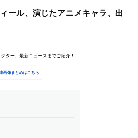
フィール、演じたアニメキャラ、出
ラクター、最新ニュースまでご紹介！
連画像まとめはこちら