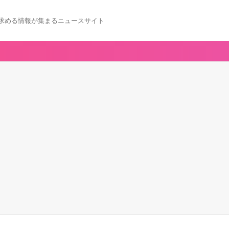
求める情報が集まるニュースサイト