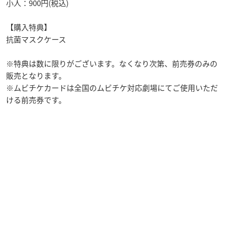
小人：900円(税込)
【購入特典】
抗菌マスクケース
※特典は数に限りがございます。なくなり次第、前売券のみの
販売となります。
※ムビチケカードは全国のムビチケ対応劇場にてご使用いただ
ける前売券です。