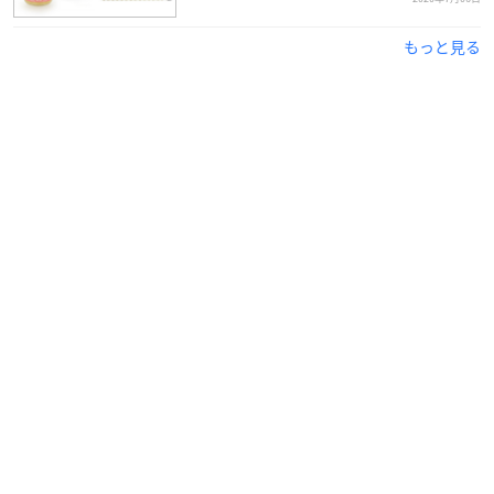
もっと見る