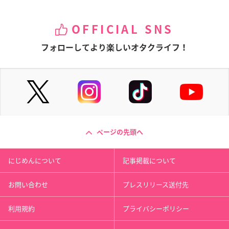
OFFICIAL SNS
フォローしてより楽しいオタクライフ！
ページの先頭へ
にじめんについて
記事掲載について
お問い合わせ
プレスリリース送付先
利用規約
プライバシーポリシー