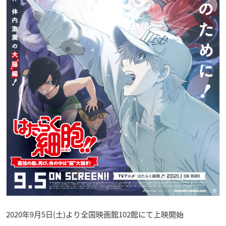
2020年9月5日(土)より全国映画館102館にて上映開始