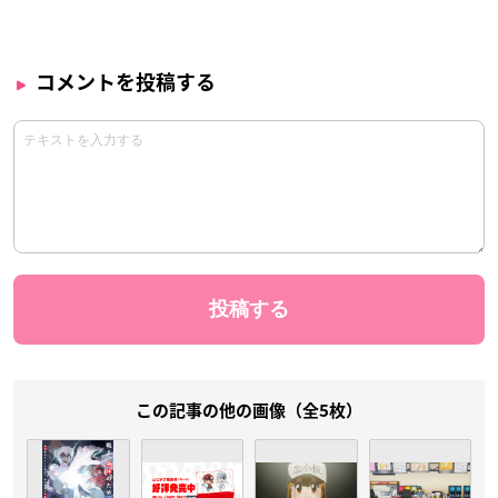
コメントを投稿する
この記事の他の画像（全5枚）