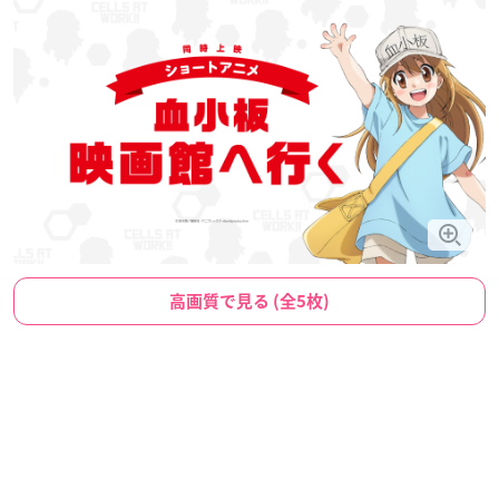
高画質で見る (全5枚)