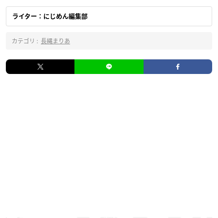
ライター：にじめん編集部
カテゴリ :
長縄まりあ