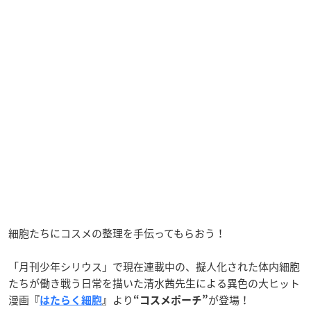
細胞たちにコスメの整理を手伝ってもらおう！
「月刊少年シリウス」で現在連載中の、擬人化された体内細胞
たちが働き戦う日常を描いた清水茜先生による異色の大ヒット
漫画
より
が登場！
『
はたらく細胞
』
“コスメポーチ”