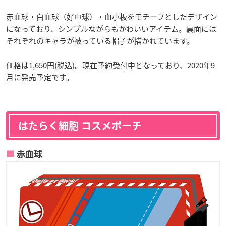
赤血球・白血球（好中球）・血小板をモチーフとしたデザイン
になっており、シンプルながらもかわいいアイテム。裏面には
それぞれのキャラが被っている帽子が描かれています。
価格は1,650円(税込)。現在予約受付中となっており、2020年9
月に発売予定です。
はたらく細胞 コスメポーチ
赤血球