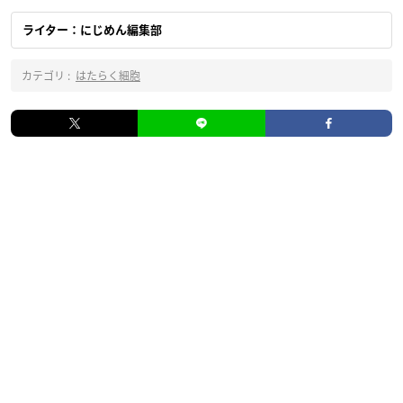
ライター：にじめん編集部
カテゴリ :
はたらく細胞