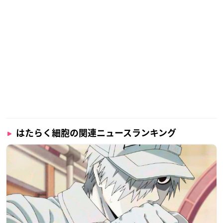
はたらく細胞の関連ニュースランキング