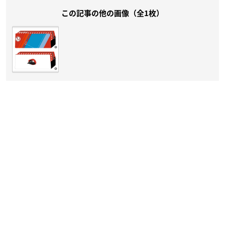
この記事の他の画像（全1枚）