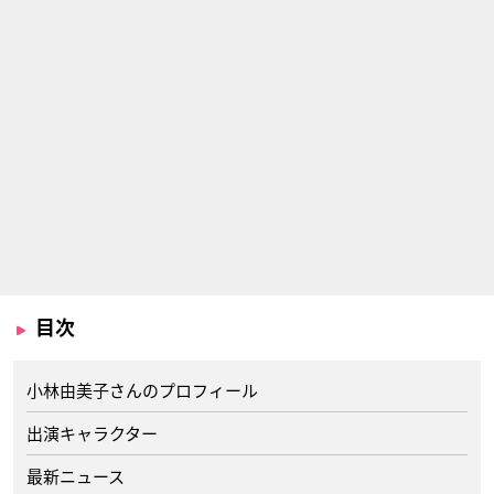
目次
小林由美子さんのプロフィール
出演キャラクター
最新ニュース