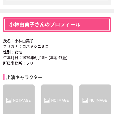
小林由美子さんのプロフィール
氏名：小林由美子
フリガナ：コバヤシユミコ
性別：女性
生年月日：1979年6月18日 (年齢 47歳)
所属事務所：フリー
出演キャラクター