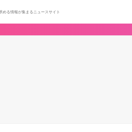
求める情報が集まるニュースサイト