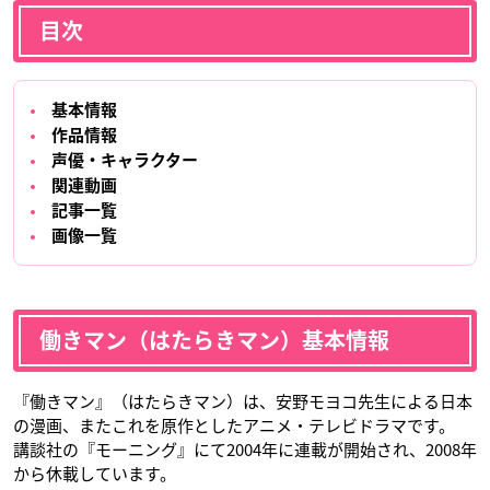
目次
基本情報
作品情報
声優・キャラクター
関連動画
記事一覧
画像一覧
働きマン（はたらきマン）基本情報
『働きマン』（はたらきマン）は、安野モヨコ先生による日本
の漫画、またこれを原作としたアニメ・テレビドラマです。
講談社の『モーニング』にて2004年に連載が開始され、2008年
から休載しています。