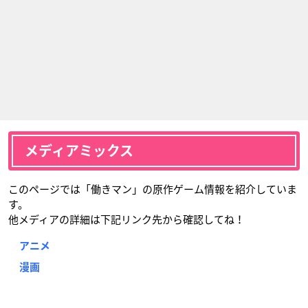
メディアミックス
このページでは「働きマン」の原作ゲーム情報を紹介していま
す。
他メディアの詳細は下記リンク先から確認してね！
アニメ
漫画