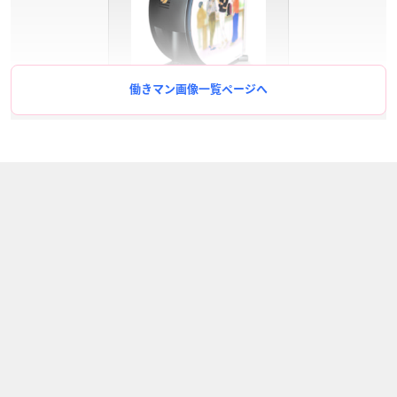
働きマン画像一覧ページへ