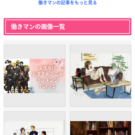
働きマンの記事をもっと見る
働きマンの画像一覧