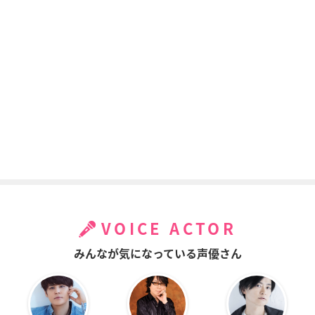
VOICE ACTOR
みんなが気になっている声優さん