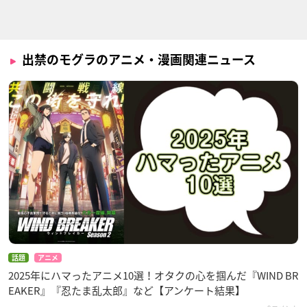
出禁のモグラのアニメ・漫画関連ニュース
話題
アニメ
2025年にハマったアニメ10選！オタクの心を掴んだ『WIND BR
EAKER』『忍たま乱太郎』など【アンケート結果】