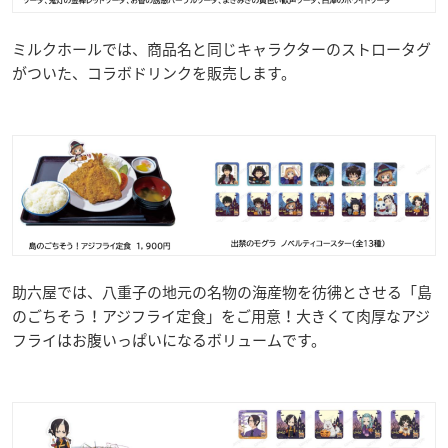
ミルクホールでは、商品名と同じキャラクターのストロータグ
がついた、コラボドリンクを販売します。
助六屋では、八重子の地元の名物の海産物を彷彿とさせる「島
のごちそう！アジフライ定食」をご用意！大きくて肉厚なアジ
フライはお腹いっぱいになるボリュームです。