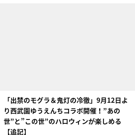
「出禁のモグラ＆鬼灯の冷徹」9月12日よ
り西武園ゆうえんちコラボ開催！”あの
世”と”この世”のハロウィンが楽しめる
【追記】