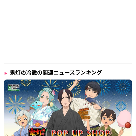
鬼灯の冷徹の関連ニュースランキング