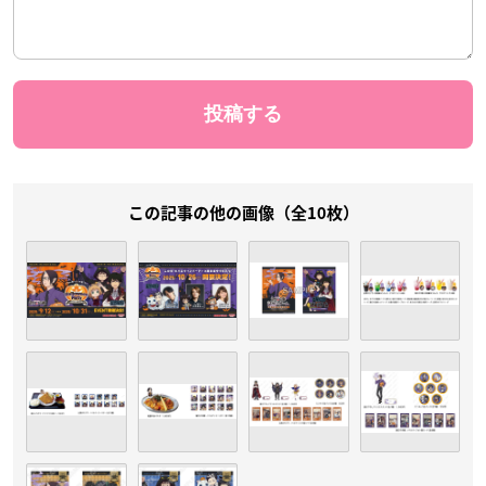
この記事の他の画像（全10枚）