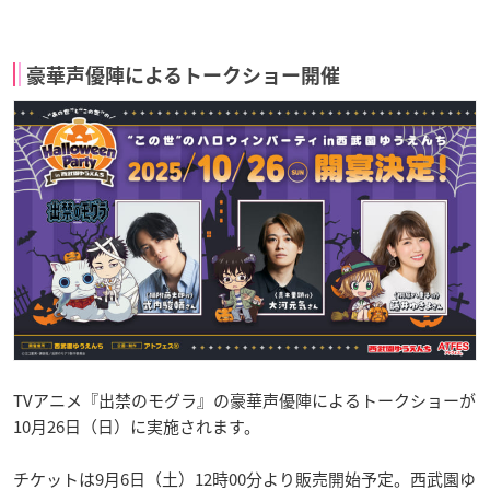
豪華声優陣によるトークショー開催
TVアニメ『出禁のモグラ』の豪華声優陣によるトークショーが
10月26日（日）に実施されます。
チケットは9月6日（土）12時00分より販売開始予定。西武園ゆ