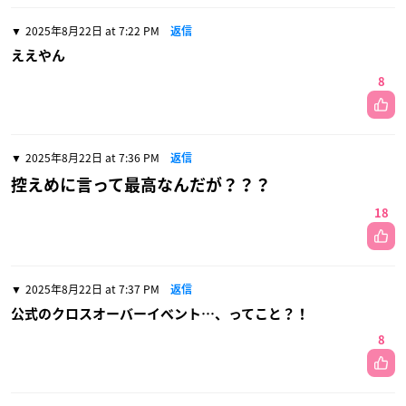
2025年8月22日 at 7:22 PM
返信
ええやん
8
2025年8月22日 at 7:36 PM
返信
控えめに言って最高なんだが？？？
18
2025年8月22日 at 7:37 PM
返信
公式のクロスオーバーイベント…、ってこと？！
8