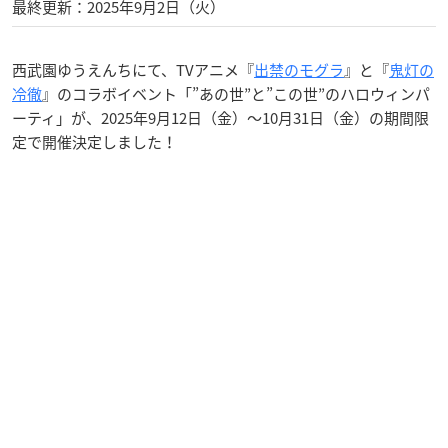
最終更新：2025年9月2日（火）
西武園ゆうえんちにて、TVアニメ『
出禁のモグラ
』と『
鬼灯の
冷徹
』のコラボイベント「”あの世”と”この世”のハロウィンパ
ーティ」が、2025年9月12日（金）〜10月31日（金）の期間限
定で開催決定しました！