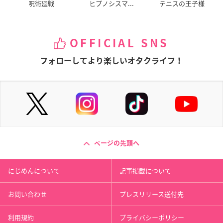
呪術廻戦
ヒプノシスマ...
テニスの王子様
OFFICIAL SNS
フォローしてより楽しいオタクライフ！
ページの先頭へ
にじめんについて
記事掲載について
お問い合わせ
プレスリリース送付先
利用規約
プライバシーポリシー