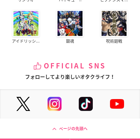
アイドリッシ...
銀魂
呪術廻戦
OFFICIAL SNS
フォローしてより楽しいオタクライフ！
ページの先頭へ