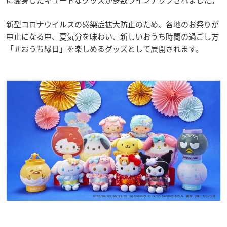
に変身したキュートなグッズが多数ラインナップされました。
新型コロナウイルスの感染症拡大防止のため、各地のお祭りが
中止になる中、夏気分を味わい、新しいおうち時間の過ごし方
「＃おうち縁日」を楽しめるグッズとして展開されます。