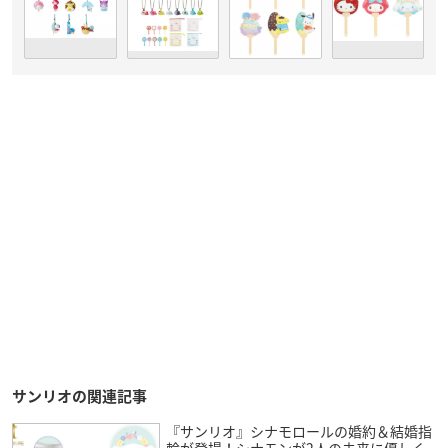
サンリオの関連記事
『サンリオ』シナモロールの婚約＆結婚指
輪が登場！シナモンが2人の未来に優しく