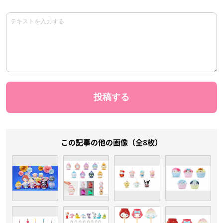
この記事の他の画像（全8枚）