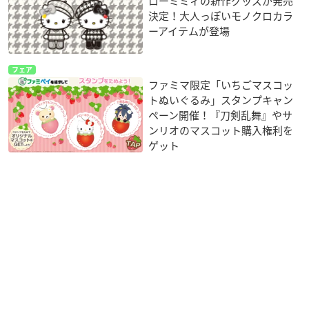
ローミミィの新作グッズが発売
決定！大人っぽいモノクロカラ
ーアイテムが登場
フェア
ファミマ限定「いちごマスコッ
トぬいぐるみ」スタンプキャン
ペーン開催！『刀剣乱舞』やサ
ンリオのマスコット購入権利を
ゲット