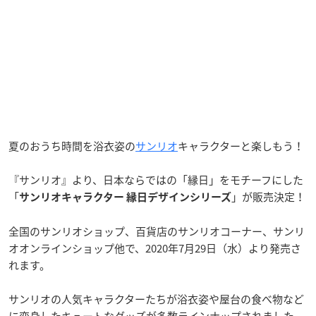
夏のおうち時間を浴衣姿の
サンリオ
キャラクターと楽しもう！
『サンリオ』より、日本ならではの「縁日」をモチーフにした
「
」が販売決定！
サンリオキャラクター 縁日デザインシリーズ
全国のサンリオショップ、百貨店のサンリオコーナー、サンリ
オオンラインショップ他で、2020年7月29日（水）より発売さ
れます。
サンリオの人気キャラクターたちが浴衣姿や屋台の食べ物など