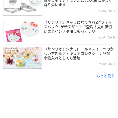
寄り添います
2020年7月19日
『サンリオ』キャラになりきれる“フェイ
スパック”が新デザインで登場！夏の保湿
効果とインスタ映えもバッチリ
2020年7月16日
『サンリオ』シナモロール×スイーツのか
わいすぎるフィギュアコレクション登場！
小物入れとしても活躍
2020年7月14日
もっと見る