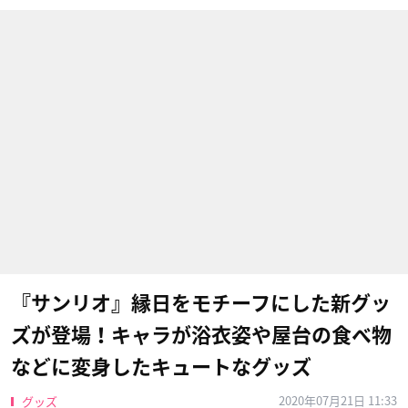
『サンリオ』縁日をモチーフにした新グッ
ズが登場！キャラが浴衣姿や屋台の食べ物
などに変身したキュートなグッズ
2020年07月21日 11:33
グッズ