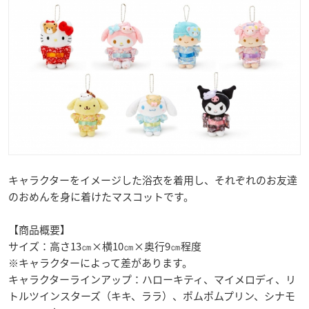
キャラクターをイメージした浴衣を着用し、それぞれのお友達
のおめんを身に着けたマスコットです。
【商品概要】
サイズ：高さ13㎝×横10㎝×奥行9㎝程度
※キャラクターによって差があります。
キャラクターラインアップ：ハローキティ、マイメロディ、リ
トルツインスターズ（キキ、ララ）、ポムポムプリン、シナモ