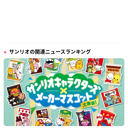
サンリオの関連ニュースランキング