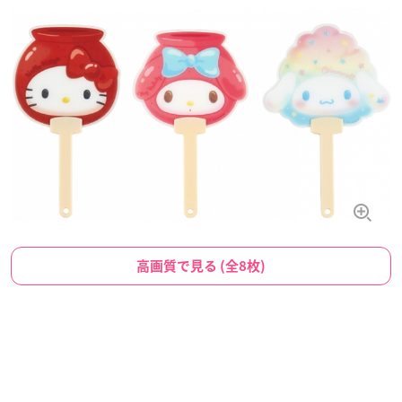
高画質で見る (全8枚)