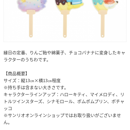
縁日の定番、りんご飴や綿菓子、チョコバナナに変身したキャ
ラクターのうちわです。
【商品概要】
サイズ：縦13㎝×横13㎝程度
※持ち手は含まない大きさです。
キャラクターラインアップ：ハローキティ、マイメロディ、リ
トルツインスターズ、シナモロール、ポムポムプリン、ポチャ
ッコ
※サンリオオンラインショップではお取り扱いがございませ
ん。