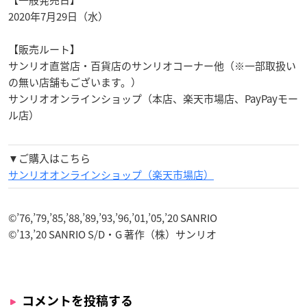
2020年7月29日（水）
【販売ルート】
サンリオ直営店・百貨店のサンリオコーナー他（※一部取扱い
の無い店舗もございます。）
サンリオオンラインショップ（本店、楽天市場店、PayPayモー
ル店）
▼ご購入はこちら
サンリオオンラインショップ（楽天市場店）
©’76,’79,’85,’88,’89,’93,’96,’01,’05,’20 SANRIO
©’13,’20 SANRIO S/D・G 著作（株）サンリオ
コメントを投稿する