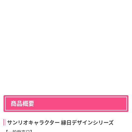
商品概要
サンリオキャラクター 縁日デザインシリーズ
【一般発売日】