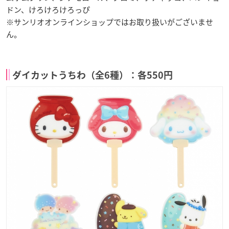
ドン、けろけろけろっぴ
※サンリオオンラインショップではお取り扱いがございませ
ん。
ダイカットうちわ（全6種）：各550円