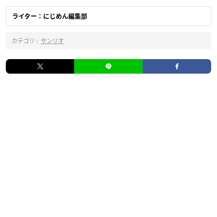
ライター：にじめん編集部
カテゴリ :
サンリオ