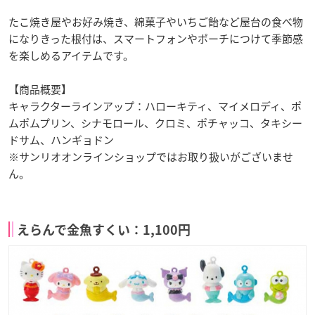
たこ焼き屋やお好み焼き、綿菓子やいちご飴など屋台の食べ物
になりきった根付は、スマートフォンやポーチにつけて季節感
を楽しめるアイテムです。
【商品概要】
キャラクターラインアップ：ハローキティ、マイメロディ、ポ
ムポムプリン、シナモロール、クロミ、ポチャッコ、タキシー
ドサム、ハンギョドン
※サンリオオンラインショップではお取り扱いがございませ
ん。
えらんで金魚すくい：1,100円