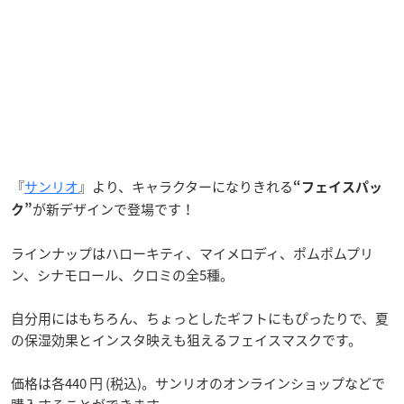
『
サンリオ
』より、キャラクターになりきれる
“フェイスパッ
が新デザインで登場です！
ク”
ラインナップはハローキティ、マイメロディ、ポムポムプリ
ン、シナモロール、クロミの全5種。
自分用にはもちろん、ちょっとしたギフトにもぴったりで、夏
の保湿効果とインスタ映えも狙えるフェイスマスクです。
価格は各440 円 (税込)。サンリオのオンラインショップなどで