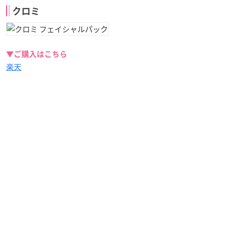
クロミ
▼ご購入はこちら
楽天