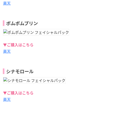
楽天
ポムポムプリン
▼ご購入はこちら
楽天
シナモロール
▼ご購入はこちら
楽天