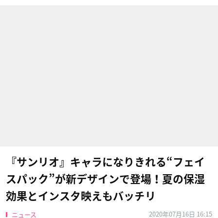
『サンリオ』キャラになりきれる“フェイ
スパック”が新デザインで登場！夏の保湿
効果とインスタ映えもバッチリ
2020年07月16日 16:15
ニュース