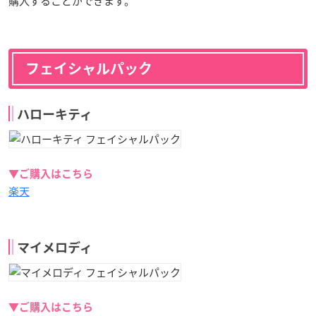
購入することができます。
フェイシャルパック
ハローキティ
▼ご購入はこちら
楽天
マイメロディ
▼ご購入はこちら