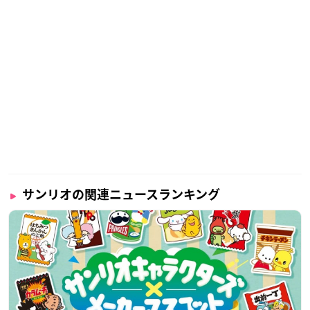
サンリオの関連ニュースランキング