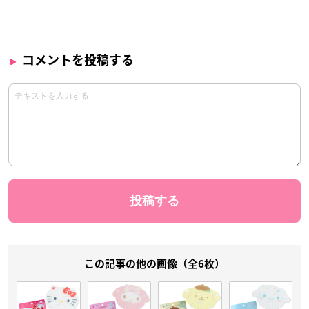
コメントを投稿する
この記事の他の画像（全6枚）