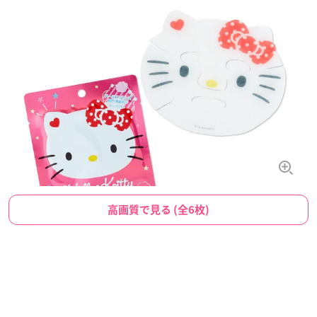
高画質で見る (全6枚)