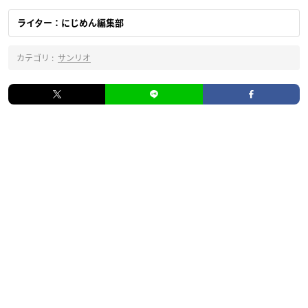
ライター：にじめん編集部
カテゴリ :
サンリオ