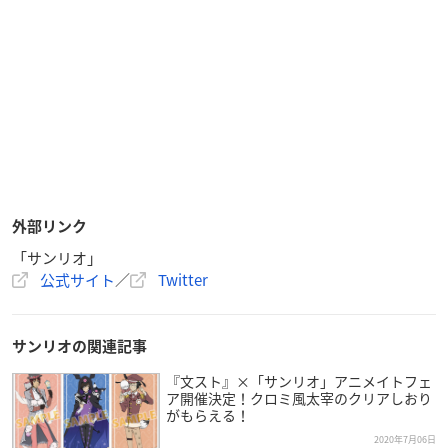
外部リンク
「サンリオ」
公式サイト
／
Twitter
サンリオの関連記事
『文スト』×「サンリオ」アニメイトフェ
ア開催決定！クロミ風太宰のクリアしおり
がもらえる！
2020年7月06日