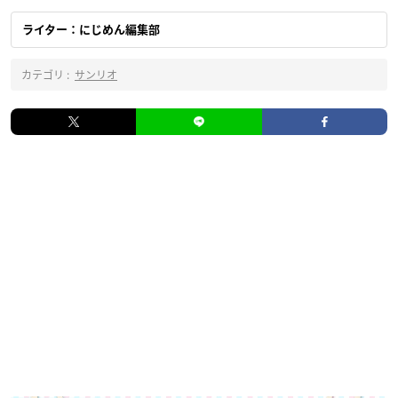
ライター：にじめん編集部
カテゴリ :
サンリオ