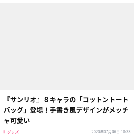
『サンリオ』８キャラの「コットントート
バッグ」登場！手書き風デザインがメッチ
ャ可愛い
2020年07月06日 18:33
グッズ