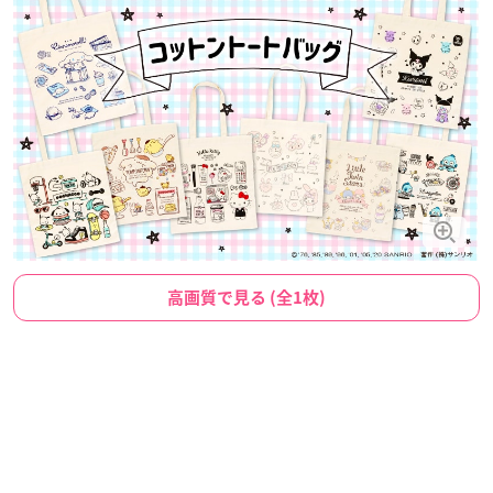
高画質で見る (全1枚)