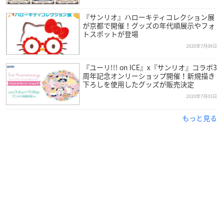
『サンリオ』ハローキティコレクション展
が京都で開催！グッズの年代順展示やフォ
トスポットが登場
2020年7月06日
『ユーリ!!! on ICE』x『サンリオ』コラボ3
周年記念オンリーショップ開催！新規描き
下ろしを使用したグッズが販売決定
2020年7月03日
もっと見る