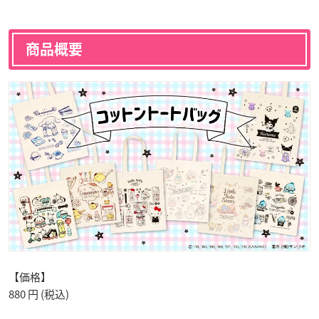
商品概要
【価格】
880 円 (税込)