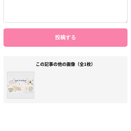
この記事の他の画像（全1枚）