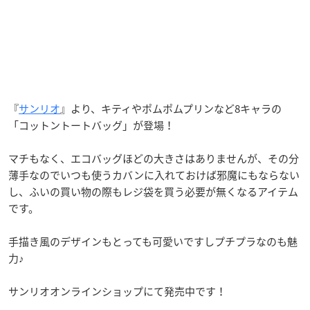
『
サンリオ
』より、キティやポムポムプリンなど8キャラの
「コットントートバッグ」が登場！
マチもなく、エコバッグほどの大きさはありませんが、その分
薄手なのでいつも使うカバンに入れておけば邪魔にもならない
し、ふいの買い物の際もレジ袋を買う必要が無くなるアイテム
です。
手描き風のデザインもとっても可愛いですしプチプラなのも魅
力♪
サンリオオンラインショップにて発売中です！