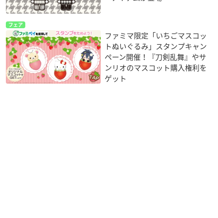
フェア
ファミマ限定「いちごマスコッ
トぬいぐるみ」スタンプキャン
ペーン開催！『刀剣乱舞』やサ
ンリオのマスコット購入権利を
ゲット