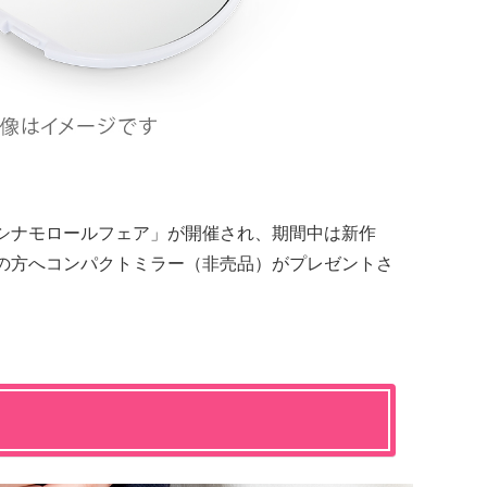
期間「シナモロールフェア」が開催され、期間中は新作
約の方へコンパクトミラー（非売品）がプレゼントさ