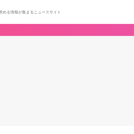
求める情報が集まるニュースサイト