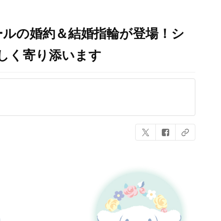
ールの婚約＆結婚指輪が登場！シ
しく寄り添います