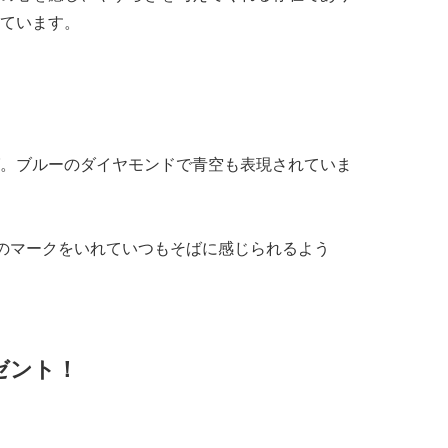
ています。
。ブルーのダイヤモンドで青空も表現されていま
”のマークをいれていつもそばに感じられるよう
ゼント！