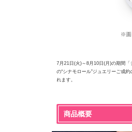
7月21日(火)～8月10日(月)の
の“シナモロール”ジュエリーご成
れます。
商品概要