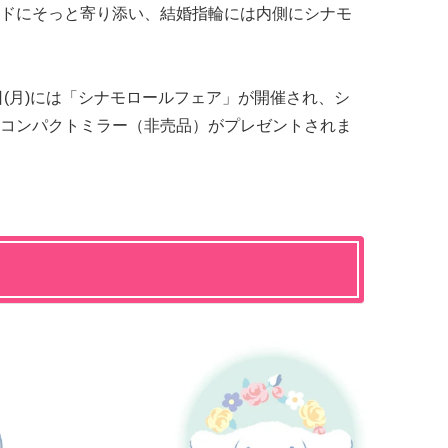
ドにそっと寄り添い、結婚指輪には内側にシナモ
10日(月)には「シナモロールフェア」が開催され、シ
コンパクトミラー（非売品）がプレゼントされま