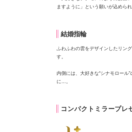
ますように」という願いが込められ
結婚指輪
ふわふわの雲をデザインしたリング
す。
内側には、大好きな“シナモロール
に…。
コンパクトミラープレ