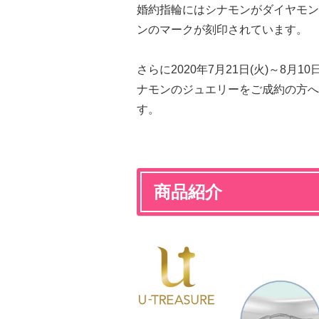
婚約指輪にはシナモンがダイヤモン
ンのマークが刻印されています。
さらに2020年7月21日(火)～8月
ナモンのジュエリーをご成約の方へ
す。
商品紹介