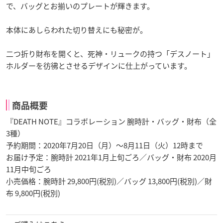
で、バッグとお揃いのプレートが輝きます。
本体にあしらわれた切り替えにも秘密が。
二つ折り財布を開くと、死神・リュークの持つ「デスノート」
ホルダーを彷彿とさせるデザインに仕上がっています。
商品概要
『DEATH NOTE』コラボレーション 腕時計・バッグ・財布（全
3種）
予約期間：2020年7月20日（月）～8月11日（火）12時まで
お届け予定：腕時計 2021年1月上旬ごろ／バッグ・財布 2020月
11月中旬ごろ
小売価格：腕時計 29,800円(税別)／バッグ 13,800円(税別)／財
布 9,800円(税別)