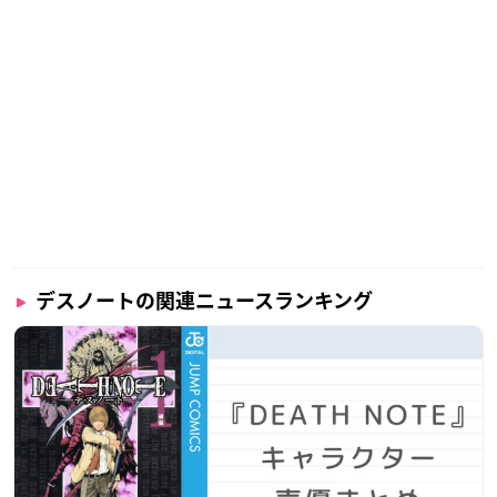
デスノートの関連ニュースランキング