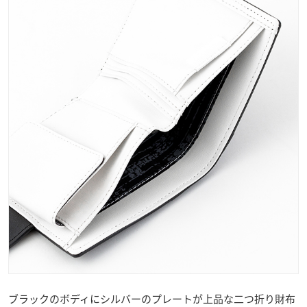
ブラックのボディにシルバーのプレートが上品な二つ折り財布