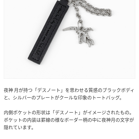
夜神 月が持つ「デスノート」を思わせる質感のブラックボディ
と、シルバーのプレートがクールな印象のトートバッグ。
内側ポケットの形状は「デスノート」がイメージされたもの。
ポケットの内装は罫線の様なボーダー柄の中に夜神月の文字が
隠れています。