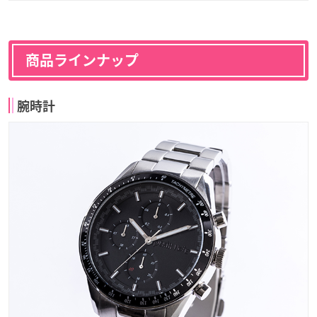
商品ラインナップ
腕時計