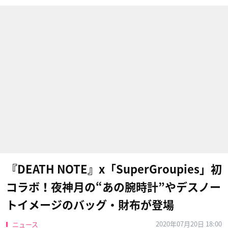
『DEATH NOTE』x「SuperGroupies」初
コラボ！夜神月の“あの腕時計”やデスノー
トイメージのバッグ・財布が登場
2020年07月20日 18:00
ニュース