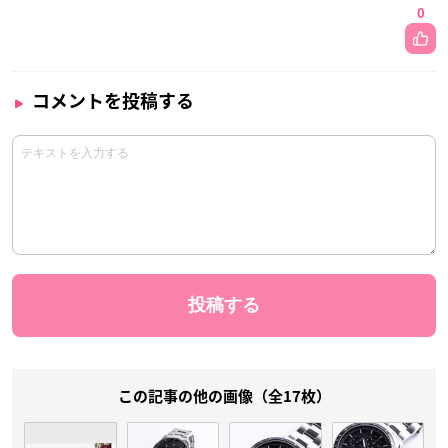
0
コメントを投稿する
この記事の他の画像（全17枚）