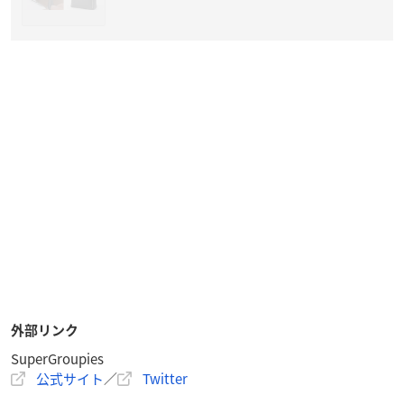
外部リンク
SuperGroupies
公式サイト
／
Twitter