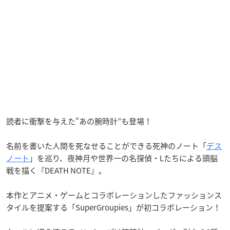
読者に衝撃を与えた“あの腕時計”も登場！
名前を書いた人間を死なせることができる死神のノート「
デス
ノート
」を巡り、夜神月や世界一の名探偵・Lたちによる頭脳
戦を描く『DEATH NOTE』。
本作とアニメ・ゲームとコラボレーションしたファッションス
タイルを提案する「SuperGroupies」が初コラボレーション！