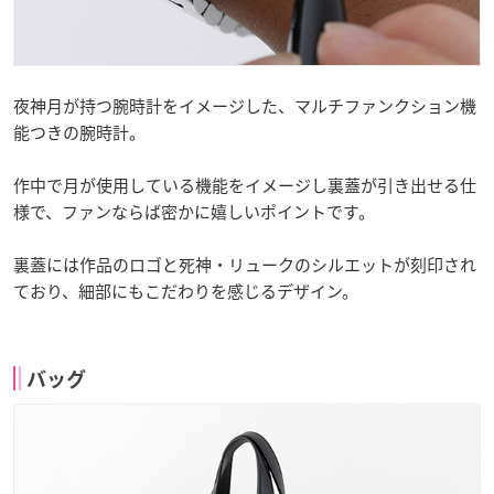
夜神月が持つ腕時計をイメージした、マルチファンクション機
能つきの腕時計。
作中で月が使用している機能をイメージし裏蓋が引き出せる仕
様で、ファンならば密かに嬉しいポイントです。
裏蓋には作品のロゴと死神・リュークのシルエットが刻印され
ており、細部にもこだわりを感じるデザイン。
バッグ