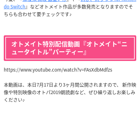
do Switch
』などオトメイト作品が多数発売となりますのでそ
ちらも合わせて要チェックです♪
オトメイト特別配信動画『オトメイト“ニ
ュータイトル”パーティー』
https://www.youtube.com/watch?v=FAsXdbMdfzs
本動画は、本日7月17日より3ヶ月間公開されますので、 新作映
像や特別映像のオトパ2019朗読劇など、ぜひ繰り返しお楽しみ
ください♪