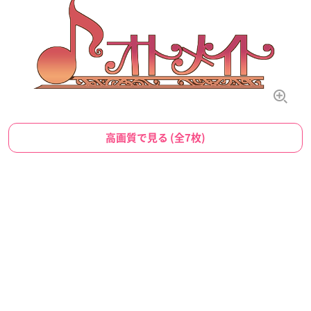
高画質で見る (全7枚)