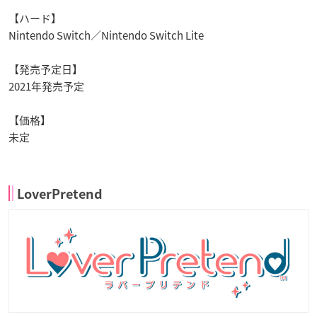
【ハード】
Nintendo Switch
／
Nintendo Switch Lite
【発売予定日】
2021
年発売予定
【
価格】
未定
LoverPretend