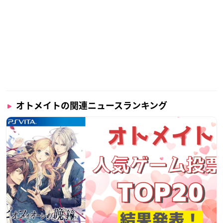
オトメイトの関連ニュースランキング