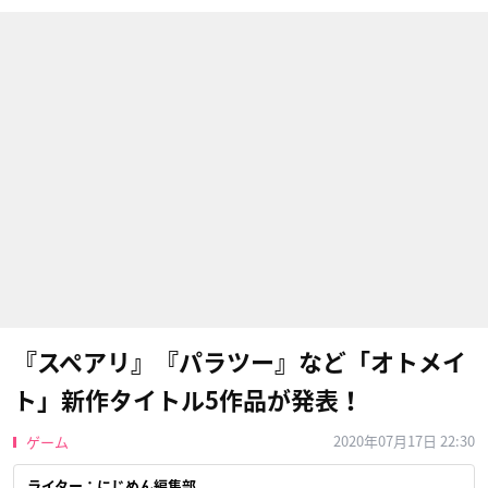
『スペアリ』『パラツー』など「オトメイ
ト」新作タイトル5作品が発表！
2020年07月17日 22:30
ゲーム
ライター：にじめん編集部