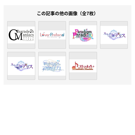
この記事の他の画像（全7枚）