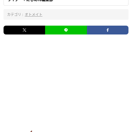
カテゴリ :
オトメイト