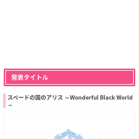
発表タイトル
スペードの国のアリス ～Wonderful Black World
～