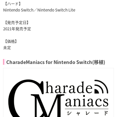
【ハード】
Nintendo Switch
／
Nintendo Switch Lite
【
発売予定日】
2
021
年発売予定
【価格】
未定
CharadeManiacs for Nintendo Switch(移植)