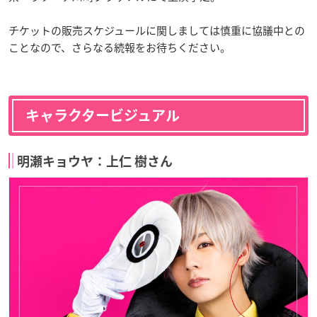
チケットの販売スケジュールに関しましては慎重に協議中との
ことなので、さらなる続報をお待ちください。
キャラクタービジュアル
明瀬キョウヤ：上仁 樹さん