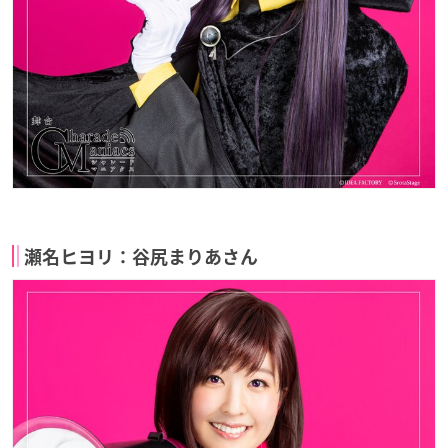
瀬名ヒヨリ：谷尻まりあさん