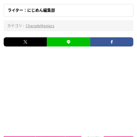
ライター：にじめん編集部
カテゴリ :
CharadeManiacs