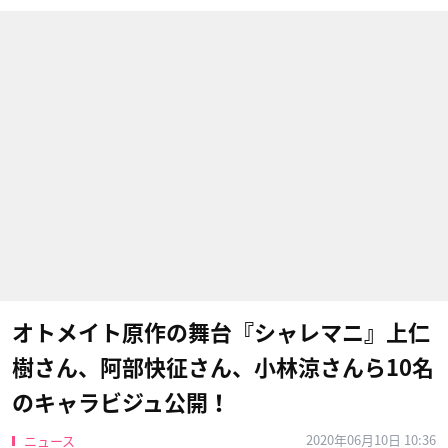
オトメイト原作の舞台『シャレマニ』上仁
樹さん、阿部快征さん、小林涼さんら10名
のキャラビジュ公開！
2020年06月10日 10:36
ニュース