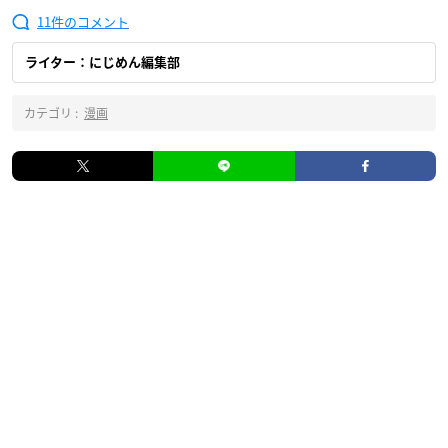
11
ライター：にじめん編集部
カテゴリ :
漫画