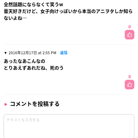
全然話題にならなくて笑うw
曇天好きだけど、女子向けっぽいから本当のアニヲタしか知ら
ないよね…
0
2016年12月17日 at 2:55 PM
返信
あったなあこんなの
とりあえずあれだね、死のう
0
コメントを投稿する