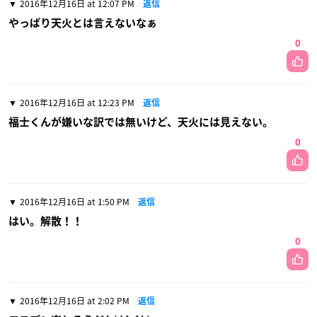
2016年12月16日 at 12:07 PM
返信
やっぱり天火とは言えないなぁ
0
2016年12月16日 at 12:23 PM
返信
福士くんが嫌いな訳では無いけど、天火には見えない。
0
2016年12月16日 at 1:50 PM
返信
はい。解散！！
0
2016年12月16日 at 2:02 PM
返信