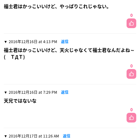
福士君はかっこいいけど、やっぱりこれじゃない。
0
2016年12月16日 at 4:13 PM
返信
福士君はかっこいいけど、天火じゃなくて福士君なんだよね～
( ＴДＴ)
0
2016年12月16日 at 7:29 PM
返信
天兄ではないな
0
2016年12月17日 at 11:26 AM
返信