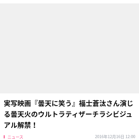
実写映画『曇天に笑う』福士蒼汰さん演じ
る曇天火のウルトラティザーチラシビジュ
アル解禁！
2016年12月16日 12:00
ニュース