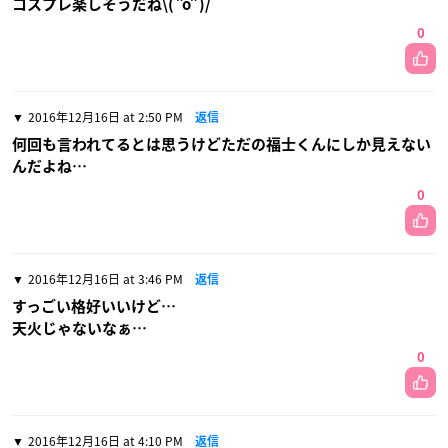
コスプレ楽しそうだね\( ˆoˆ )/
0
2016年12月16日 at 2:50 PM
返信
何回も言われてるとは思うけどただの福士くんにしか見えない
んだよね…
0
2016年12月16日 at 3:46 PM
返信
すっごい格好いいけど…
天火じゃないなぁ…
0
2016年12月16日 at 4:10 PM
返信