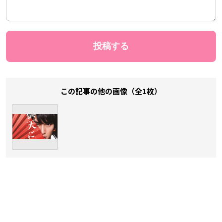
この記事の他の画像（全1枚）