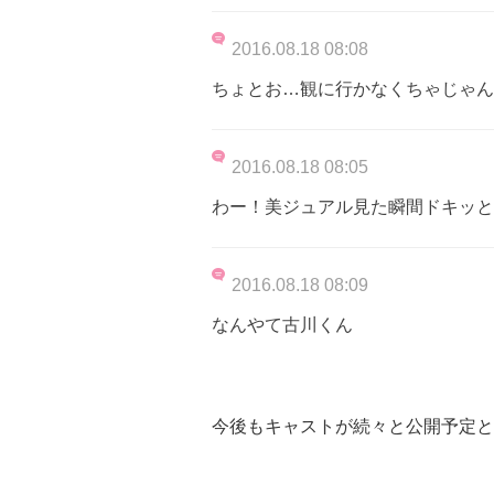
2016.08.18 08:08
ちょとお…観に行かなくちゃじゃん
2016.08.18 08:05
わー！美ジュアル見た瞬間ドキッと
2016.08.18 08:09
なんやて古川くん
今後もキャストが続々と公開予定と