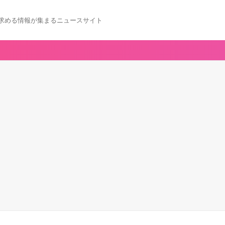
求める情報が集まるニュースサイト