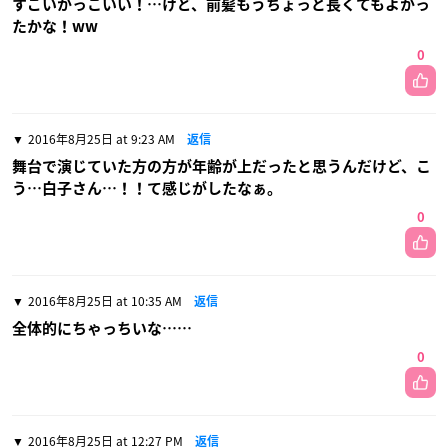
すごいかっこいい！…けど、前髪もうちょっと長くてもよかっ
たかな！ww
0
2016年8月25日 at 9:23 AM
返信
舞台で演じていた方の方が年齢が上だったと思うんだけど、こ
う…白子さん…！！て感じがしたなぁ。
0
2016年8月25日 at 10:35 AM
返信
全体的にちゃっちいな……
0
2016年8月25日 at 12:27 PM
返信