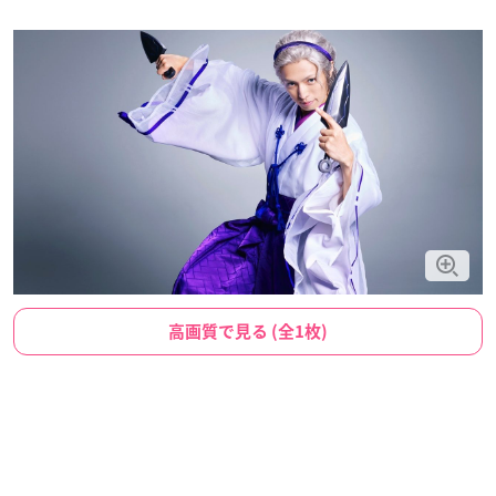
高画質で見る (全1枚)