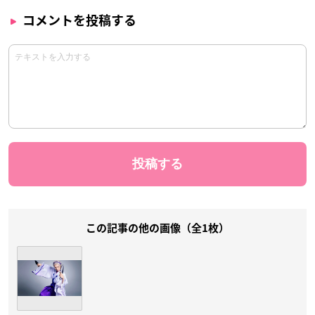
コメントを投稿する
この記事の他の画像（全1枚）