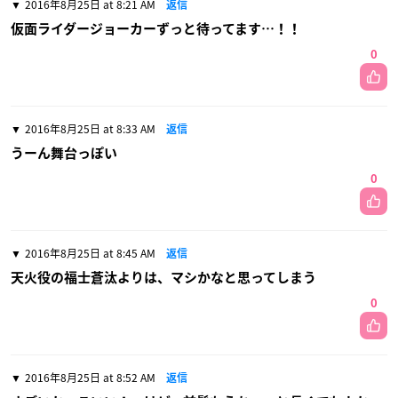
2016年8月25日 at 8:21 AM
返信
仮面ライダージョーカーずっと待ってます…！！
0
2016年8月25日 at 8:33 AM
返信
うーん舞台っぽい
0
2016年8月25日 at 8:45 AM
返信
天火役の福士蒼汰よりは、マシかなと思ってしまう
0
2016年8月25日 at 8:52 AM
返信