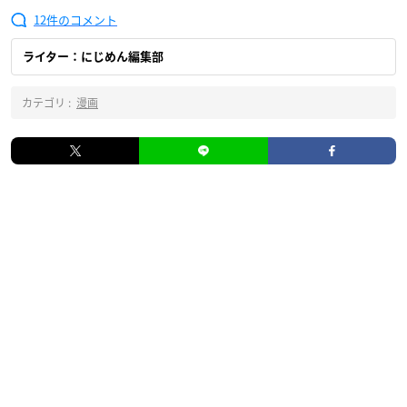
12
ライター：にじめん編集部
カテゴリ :
漫画