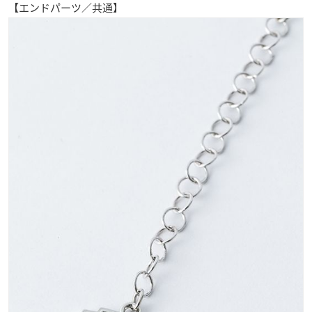
【エンドパーツ／共通】