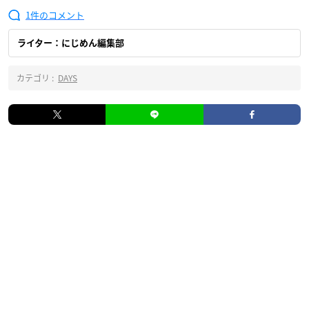
1
ライター：にじめん編集部
カテゴリ :
DAYS