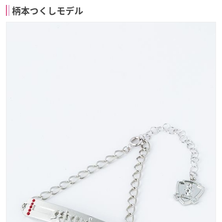
柄本つくしモデル