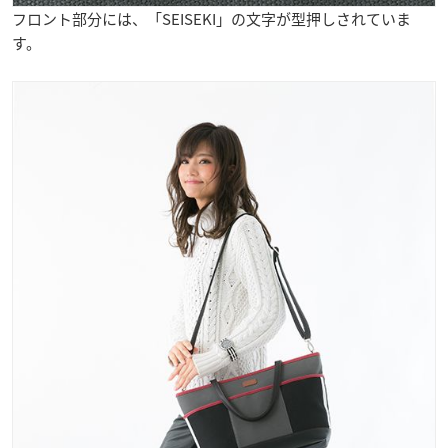
フロント部分には、「SEISEKI」の文字が型押しされていま
す。