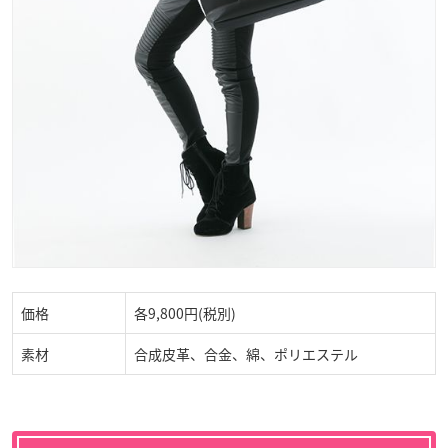
価格
各9,800円(税別)
素材
合成皮革、合金、綿、ポリエステル