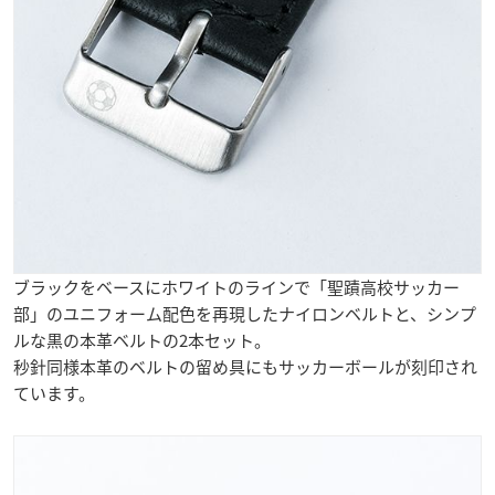
ブラックをベースにホワイトのラインで「聖蹟高校サッカー
部」のユニフォーム配色を再現したナイロンベルトと、シンプ
ルな黒の本革ベルトの2本セット。
秒針同様本革のベルトの留め具にもサッカーボールが刻印され
ています。