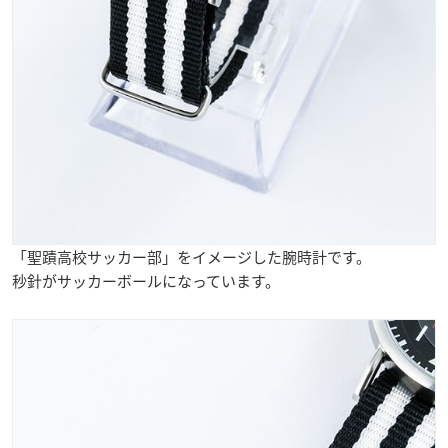
「聖蹟高校サッカー部」をイメージした腕時計です。
秒針がサッカーボールになっています。