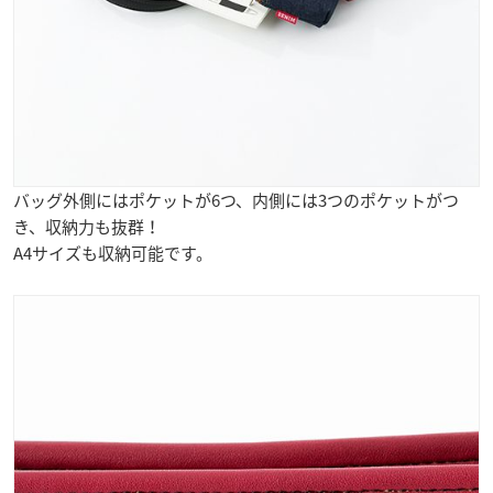
バッグ外側にはポケットが6つ、内側には3つのポケットがつ
き、収納力も抜群！
A4サイズも収納可能です。