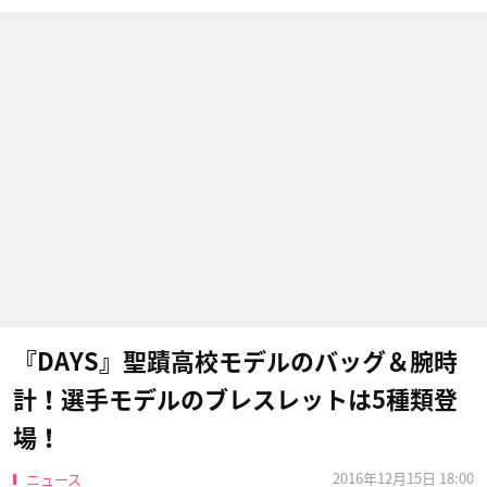
『DAYS』聖蹟高校モデルのバッグ＆腕時
計！選手モデルのブレスレットは5種類登
場！
2016年12月15日 18:00
ニュース