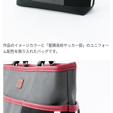
作品のイメージカラーと「聖蹟高校サッカー部」のユニフォー
ム配色を取り入れたバッグです。